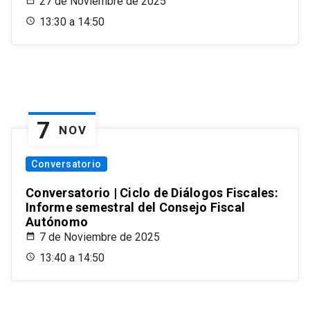
27 de Noviembre de 2025
13:30 a 14:50
7
NOV
Conversatorio
Conversatorio | Ciclo de Diálogos Fiscales:
Informe semestral del Consejo Fiscal
Autónomo
7 de Noviembre de 2025
13:40 a 14:50