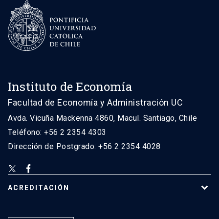
Instituto de Economía
Facultad de Economía y Administración UC
Avda. Vicuña Mackenna 4860, Macul. Santiago, Chile
Teléfono: +56 2 2354 4303
Dirección de Postgrado: +56 2 2354 4028
ACREDITACIÓN