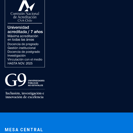
MESA CENTRAL