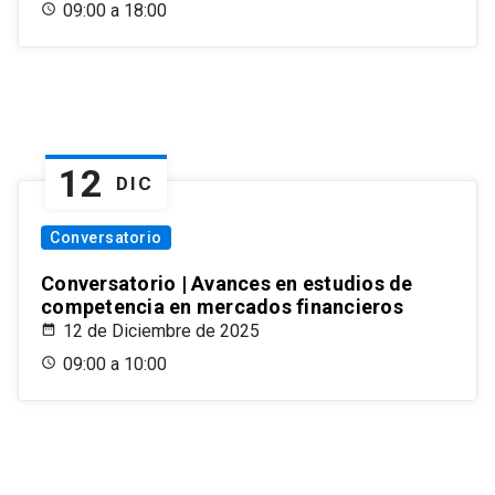
09:00 a 18:00
12
DIC
Conversatorio
Conversatorio | Avances en estudios de
competencia en mercados financieros
12 de Diciembre de 2025
09:00 a 10:00