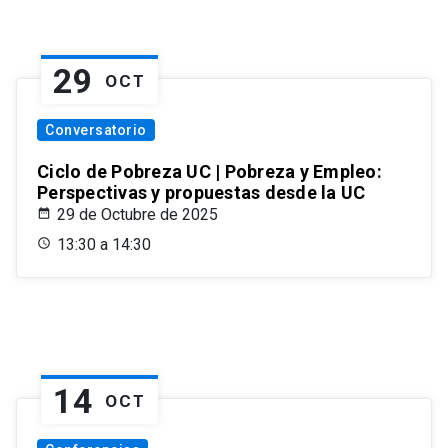
29
OCT
Conversatorio
Ciclo de Pobreza UC | Pobreza y Empleo:
Perspectivas y propuestas desde la UC
29 de Octubre de 2025
13:30 a 14:30
14
OCT