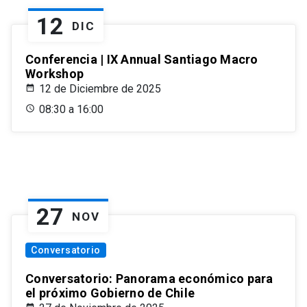
12
DIC
Conferencia | IX Annual Santiago Macro
Workshop
12 de Diciembre de 2025
08:30 a 16:00
27
NOV
Conversatorio
Conversatorio: Panorama económico para
el próximo Gobierno de Chile