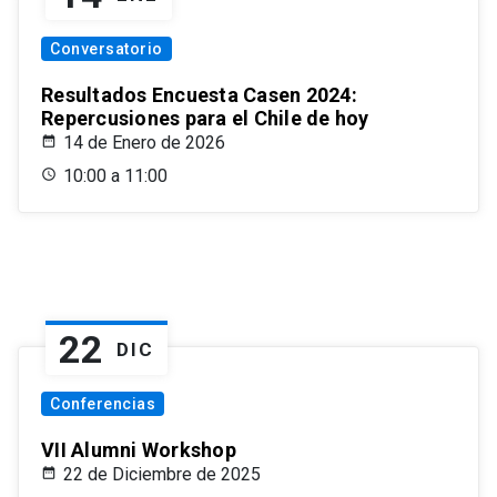
Conversatorio
Resultados Encuesta Casen 2024:
Repercusiones para el Chile de hoy
14 de Enero de 2026
10:00 a 11:00
22
DIC
Conferencias
VII Alumni Workshop
22 de Diciembre de 2025