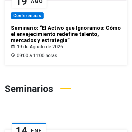
19
AGO
Conferencias
Seminario: “El Activo que Ignoramos: Cómo
el envejecimiento redefine talento,
mercados y estrategia”
19 de Agosto de 2026
09:00 a 11:00 horas
Seminarios
14
ENE