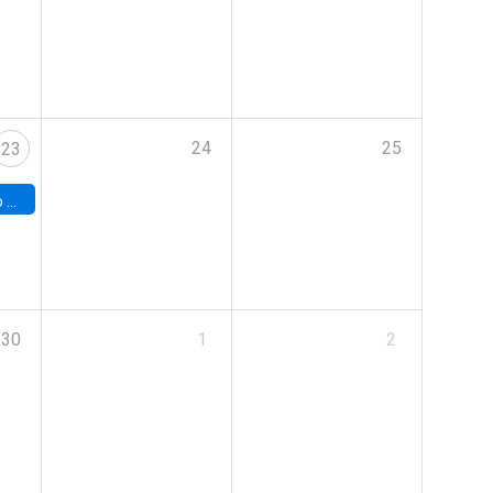
24
25
23
land
30
1
2