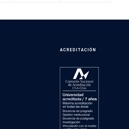
ACREDITACIÓN