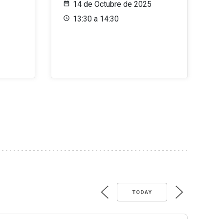
14 de Octubre de 2025
13:30 a 14:30
TODAY