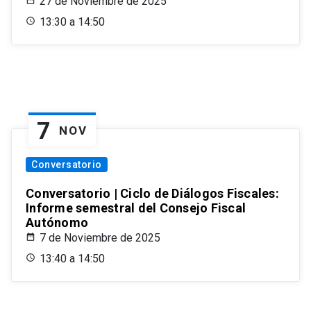
27 de Noviembre de 2025
13:30 a 14:50
7
NOV
Conversatorio
Conversatorio | Ciclo de Diálogos Fiscales:
Informe semestral del Consejo Fiscal
Autónomo
7 de Noviembre de 2025
13:40 a 14:50