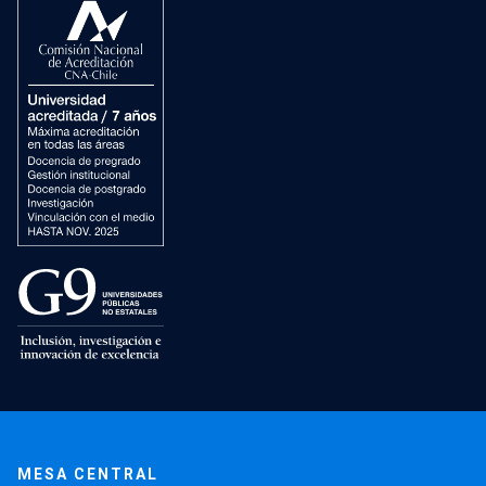
MESA CENTRAL