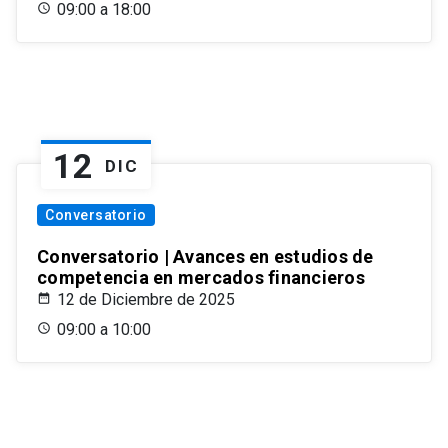
09:00 a 18:00
12
DIC
Conversatorio
Conversatorio | Avances en estudios de
competencia en mercados financieros
12 de Diciembre de 2025
09:00 a 10:00