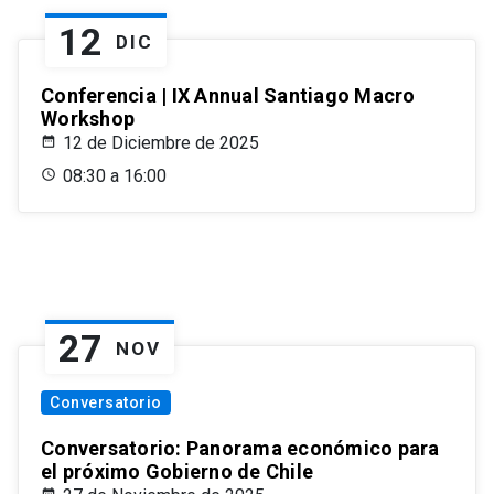
12
DIC
Conferencia | IX Annual Santiago Macro
Workshop
12 de Diciembre de 2025
08:30 a 16:00
27
NOV
Conversatorio
Conversatorio: Panorama económico para
el próximo Gobierno de Chile