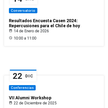
Conversatorio
Resultados Encuesta Casen 2024:
Repercusiones para el Chile de hoy
14 de Enero de 2026
10:00 a 11:00
22
DIC
Conferencias
VII Alumni Workshop
22 de Diciembre de 2025