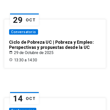
29
OCT
Conversatorio
Ciclo de Pobreza UC | Pobreza y Empleo:
Perspectivas y propuestas desde la UC
29 de Octubre de 2025
13:30 a 14:30
14
OCT