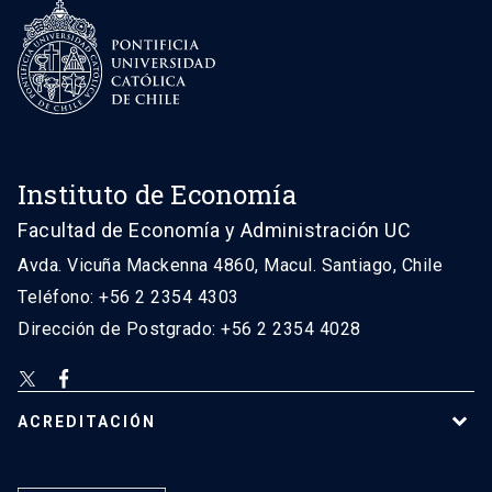
Instituto de Economía
Facultad de Economía y Administración UC
Avda. Vicuña Mackenna 4860, Macul. Santiago, Chile
Teléfono: +56 2 2354 4303
Dirección de Postgrado: +56 2 2354 4028
ACREDITACIÓN