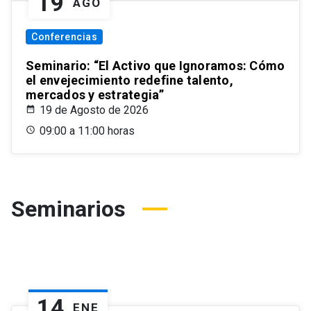
19
AGO
Conferencias
Seminario: “El Activo que Ignoramos: Cómo
el envejecimiento redefine talento,
mercados y estrategia”
19 de Agosto de 2026
09:00 a 11:00 horas
Seminarios
14
ENE