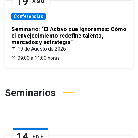
19
AGO
Conferencias
Seminario: “El Activo que Ignoramos: Cómo
el envejecimiento redefine talento,
mercados y estrategia”
19 de Agosto de 2026
09:00 a 11:00 horas
Seminarios
14
ENE