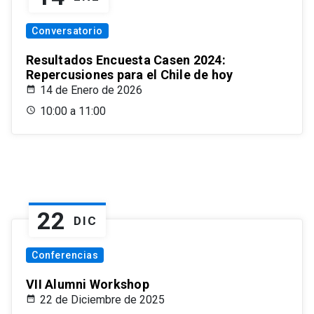
Conversatorio
Resultados Encuesta Casen 2024:
Repercusiones para el Chile de hoy
14 de Enero de 2026
10:00 a 11:00
22
DIC
Conferencias
VII Alumni Workshop
22 de Diciembre de 2025