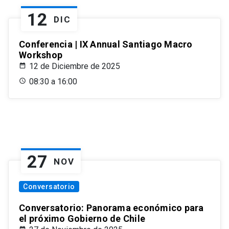
12
DIC
Conferencia | IX Annual Santiago Macro
Workshop
12 de Diciembre de 2025
08:30 a 16:00
27
NOV
Conversatorio
Conversatorio: Panorama económico para
el próximo Gobierno de Chile