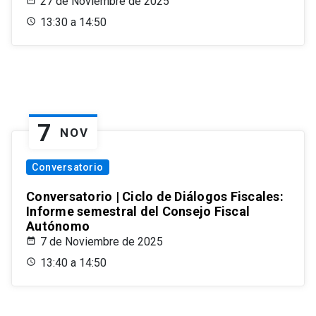
27 de Noviembre de 2025
13:30 a 14:50
7
NOV
Conversatorio
Conversatorio | Ciclo de Diálogos Fiscales:
Informe semestral del Consejo Fiscal
Autónomo
7 de Noviembre de 2025
13:40 a 14:50