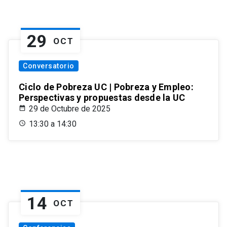
29
OCT
Conversatorio
Ciclo de Pobreza UC | Pobreza y Empleo:
Perspectivas y propuestas desde la UC
29 de Octubre de 2025
13:30 a 14:30
14
OCT