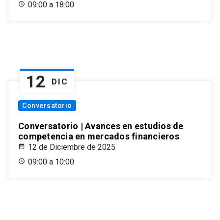
09:00 a 18:00
12
DIC
Conversatorio
Conversatorio | Avances en estudios de
competencia en mercados financieros
12 de Diciembre de 2025
09:00 a 10:00