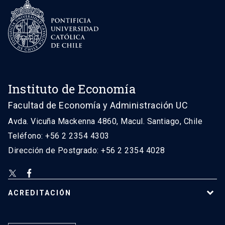
Instituto de Economía
Facultad de Economía y Administración UC
Avda. Vicuña Mackenna 4860, Macul. Santiago, Chile
Teléfono: +56 2 2354 4303
Dirección de Postgrado: +56 2 2354 4028
ACREDITACIÓN