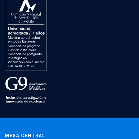
MESA CENTRAL