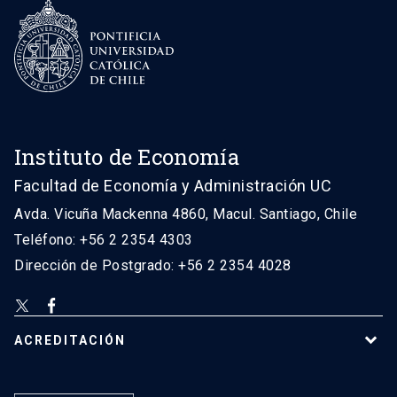
Instituto de Economía
Facultad de Economía y Administración UC
Avda. Vicuña Mackenna 4860, Macul. Santiago, Chile
Teléfono: +56 2 2354 4303
Dirección de Postgrado: +56 2 2354 4028
ACREDITACIÓN