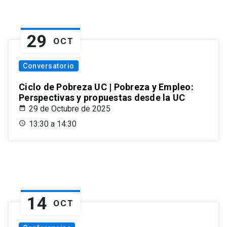
29
OCT
Conversatorio
Ciclo de Pobreza UC | Pobreza y Empleo:
Perspectivas y propuestas desde la UC
29 de Octubre de 2025
13:30 a 14:30
14
OCT