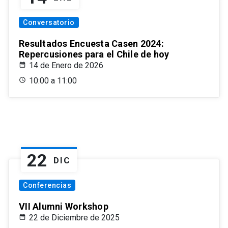
Conversatorio
Resultados Encuesta Casen 2024:
Repercusiones para el Chile de hoy
14 de Enero de 2026
10:00 a 11:00
22
DIC
Conferencias
VII Alumni Workshop
22 de Diciembre de 2025