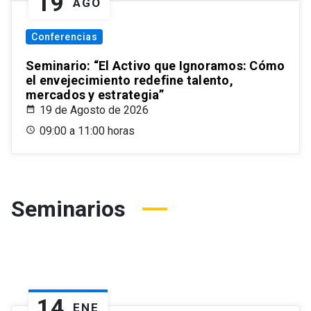
19
AGO
Conferencias
Seminario: “El Activo que Ignoramos: Cómo
el envejecimiento redefine talento,
mercados y estrategia”
19 de Agosto de 2026
09:00 a 11:00 horas
Seminarios
14
ENE