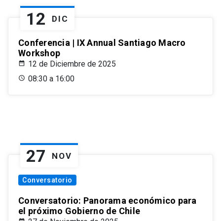
12
DIC
Conferencia | IX Annual Santiago Macro
Workshop
12 de Diciembre de 2025
08:30 a 16:00
27
NOV
Conversatorio
Conversatorio: Panorama económico para
el próximo Gobierno de Chile