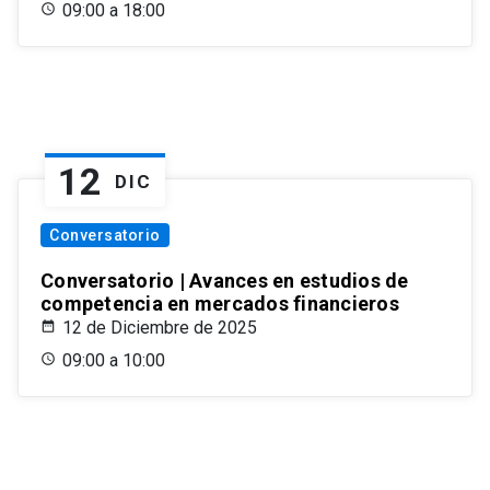
09:00 a 18:00
12
DIC
Conversatorio
Conversatorio | Avances en estudios de
competencia en mercados financieros
12 de Diciembre de 2025
09:00 a 10:00