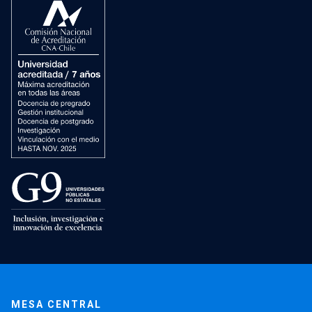
MESA CENTRAL