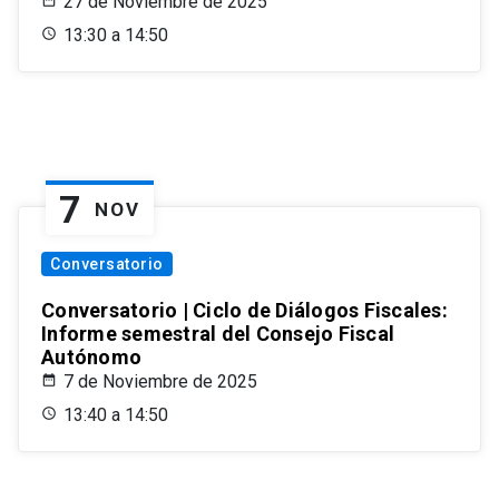
27 de Noviembre de 2025
13:30 a 14:50
7
NOV
Conversatorio
Conversatorio | Ciclo de Diálogos Fiscales:
Informe semestral del Consejo Fiscal
Autónomo
7 de Noviembre de 2025
13:40 a 14:50