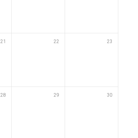
21
22
23
28
29
30