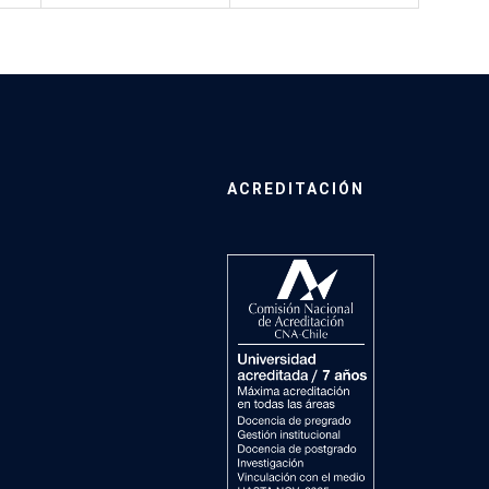
ACREDITACIÓN