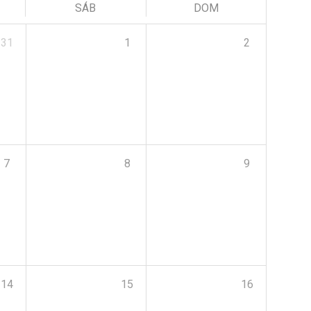
SÁB
DOM
31
1
2
7
8
9
14
15
16