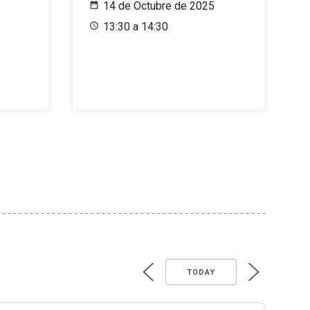
14 de Octubre de 2025
13:30 a 14:30
TODAY