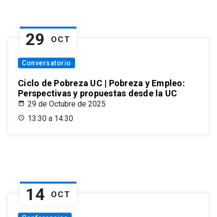
29
OCT
Conversatorio
Ciclo de Pobreza UC | Pobreza y Empleo:
Perspectivas y propuestas desde la UC
29 de Octubre de 2025
13:30 a 14:30
14
OCT