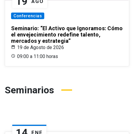
19
AGO
Conferencias
Seminario: “El Activo que Ignoramos: Cómo
el envejecimiento redefine talento,
mercados y estrategia”
19 de Agosto de 2026
09:00 a 11:00 horas
Seminarios
14
ENE