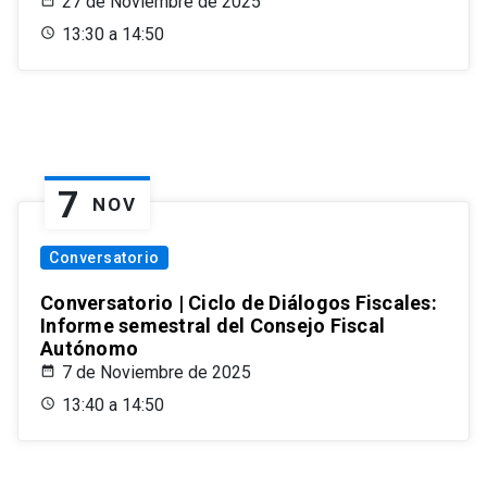
27 de Noviembre de 2025
13:30 a 14:50
7
NOV
Conversatorio
Conversatorio | Ciclo de Diálogos Fiscales:
Informe semestral del Consejo Fiscal
Autónomo
7 de Noviembre de 2025
13:40 a 14:50