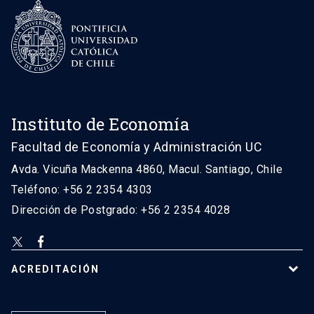
Instituto de Economía
Facultad de Economía y Administración UC
Avda. Vicuña Mackenna 4860, Macul. Santiago, Chile
Teléfono: +56 2 2354 4303
Dirección de Postgrado: +56 2 2354 4028
ACREDITACIÓN