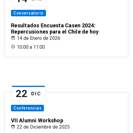
Conversatorio
Resultados Encuesta Casen 2024:
Repercusiones para el Chile de hoy
14 de Enero de 2026
10:00 a 11:00
22
DIC
Conferencias
VII Alumni Workshop
22 de Diciembre de 2025