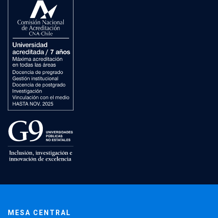
MESA CENTRAL