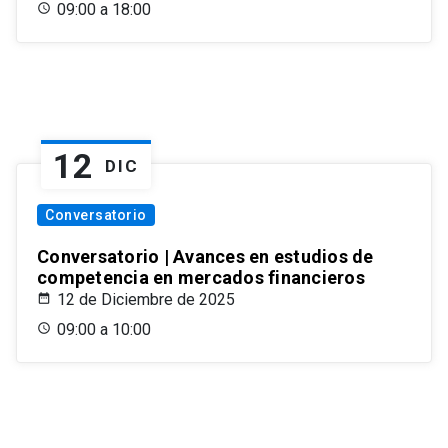
09:00 a 18:00
12
DIC
Conversatorio
Conversatorio | Avances en estudios de
competencia en mercados financieros
12 de Diciembre de 2025
09:00 a 10:00