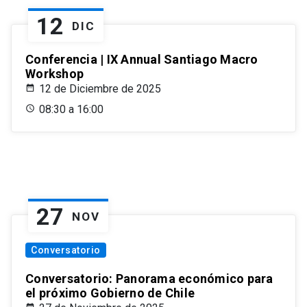
12
DIC
Conferencia | IX Annual Santiago Macro
Workshop
12 de Diciembre de 2025
08:30 a 16:00
27
NOV
Conversatorio
Conversatorio: Panorama económico para
el próximo Gobierno de Chile