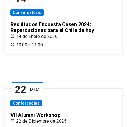
Conversatorio
Resultados Encuesta Casen 2024:
Repercusiones para el Chile de hoy
14 de Enero de 2026
10:00 a 11:00
22
DIC
Conferencias
VII Alumni Workshop
22 de Diciembre de 2025