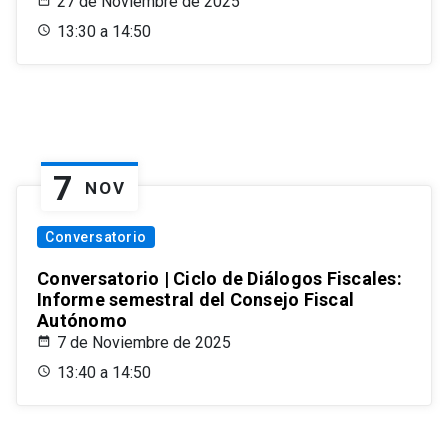
27 de Noviembre de 2025
13:30 a 14:50
7
NOV
Conversatorio
Conversatorio | Ciclo de Diálogos Fiscales:
Informe semestral del Consejo Fiscal
Autónomo
7 de Noviembre de 2025
13:40 a 14:50