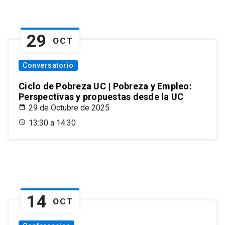
29
OCT
Conversatorio
Ciclo de Pobreza UC | Pobreza y Empleo:
Perspectivas y propuestas desde la UC
29 de Octubre de 2025
13:30 a 14:30
14
OCT