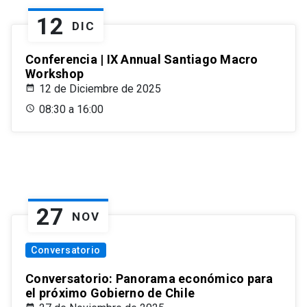
12
DIC
Conferencia | IX Annual Santiago Macro
Workshop
12 de Diciembre de 2025
08:30 a 16:00
27
NOV
Conversatorio
Conversatorio: Panorama económico para
el próximo Gobierno de Chile