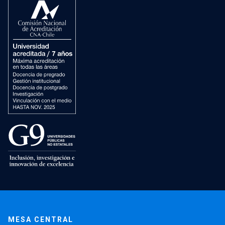
MESA CENTRAL