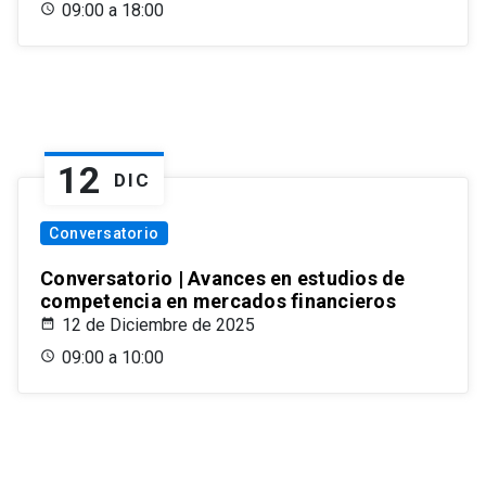
09:00 a 18:00
12
DIC
Conversatorio
Conversatorio | Avances en estudios de
competencia en mercados financieros
12 de Diciembre de 2025
09:00 a 10:00