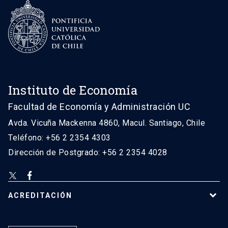
Instituto de Economía
Facultad de Economía y Administración UC
Avda. Vicuña Mackenna 4860, Macul. Santiago, Chile
Teléfono: +56 2 2354 4303
Dirección de Postgrado: +56 2 2354 4028
ACREDITACIÓN