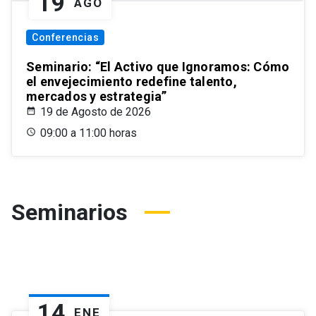
19
AGO
Conferencias
Seminario: “El Activo que Ignoramos: Cómo
el envejecimiento redefine talento,
mercados y estrategia”
19 de Agosto de 2026
09:00 a 11:00 horas
Seminarios
14
ENE