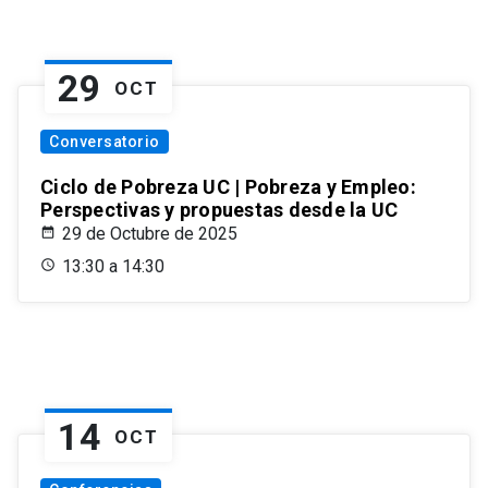
29
OCT
Conversatorio
Ciclo de Pobreza UC | Pobreza y Empleo:
Perspectivas y propuestas desde la UC
29 de Octubre de 2025
13:30 a 14:30
14
OCT