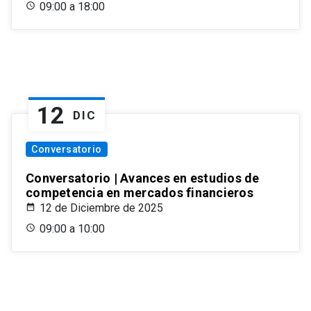
09:00 a 18:00
12
DIC
Conversatorio
Conversatorio | Avances en estudios de
competencia en mercados financieros
12 de Diciembre de 2025
09:00 a 10:00