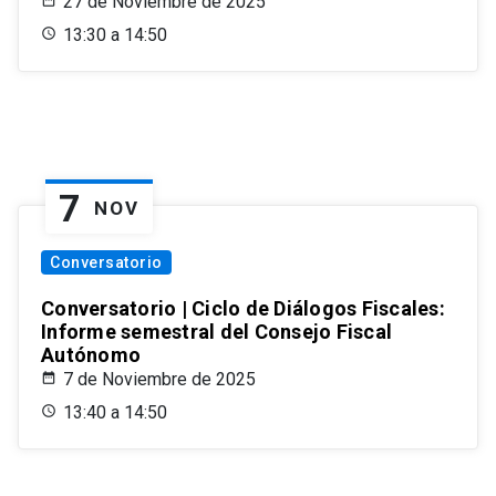
27 de Noviembre de 2025
13:30 a 14:50
7
NOV
Conversatorio
Conversatorio | Ciclo de Diálogos Fiscales:
Informe semestral del Consejo Fiscal
Autónomo
7 de Noviembre de 2025
13:40 a 14:50