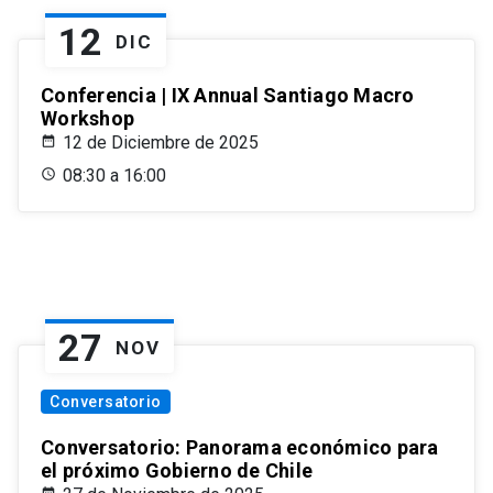
12
DIC
Conferencia | IX Annual Santiago Macro
Workshop
12 de Diciembre de 2025
08:30 a 16:00
27
NOV
Conversatorio
Conversatorio: Panorama económico para
el próximo Gobierno de Chile