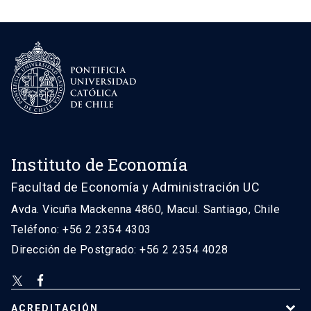
Instituto de Economía
Facultad de Economía y Administración UC
Avda. Vicuña Mackenna 4860, Macul. Santiago, Chile
Teléfono: +56 2 2354 4303
Dirección de Postgrado: +56 2 2354 4028
ACREDITACIÓN