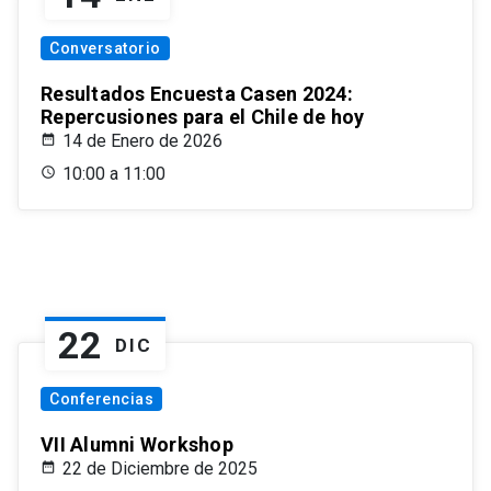
Conversatorio
Resultados Encuesta Casen 2024:
Repercusiones para el Chile de hoy
14 de Enero de 2026
10:00 a 11:00
22
DIC
Conferencias
VII Alumni Workshop
22 de Diciembre de 2025