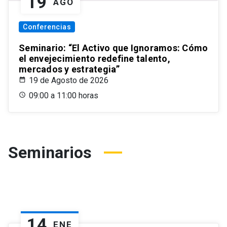
19
AGO
Conferencias
Seminario: “El Activo que Ignoramos: Cómo
el envejecimiento redefine talento,
mercados y estrategia”
19 de Agosto de 2026
09:00 a 11:00 horas
Seminarios
14
ENE