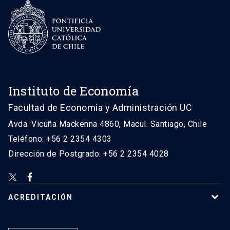
Instituto de Economía
Facultad de Economía y Administración UC
Avda. Vicuña Mackenna 4860, Macul. Santiago, Chile
Teléfono: +56 2 2354 4303
Dirección de Postgrado: +56 2 2354 4028
ACREDITACIÓN