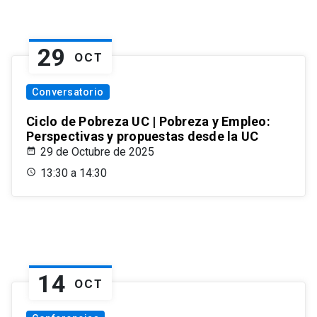
29
OCT
Conversatorio
Ciclo de Pobreza UC | Pobreza y Empleo:
Perspectivas y propuestas desde la UC
29 de Octubre de 2025
13:30 a 14:30
14
OCT