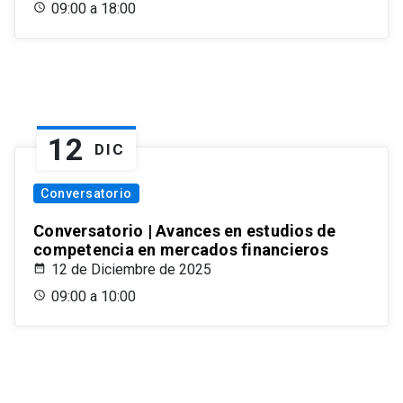
09:00 a 18:00
12
DIC
Conversatorio
Conversatorio | Avances en estudios de
competencia en mercados financieros
12 de Diciembre de 2025
09:00 a 10:00