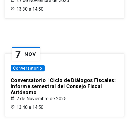
27 de Noviembre de 2025
13:30 a 14:50
7
NOV
Conversatorio
Conversatorio | Ciclo de Diálogos Fiscales:
Informe semestral del Consejo Fiscal
Autónomo
7 de Noviembre de 2025
13:40 a 14:50