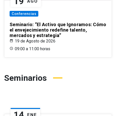
19
AGO
Conferencias
Seminario: “El Activo que Ignoramos: Cómo
el envejecimiento redefine talento,
mercados y estrategia”
19 de Agosto de 2026
09:00 a 11:00 horas
Seminarios
14
ENE