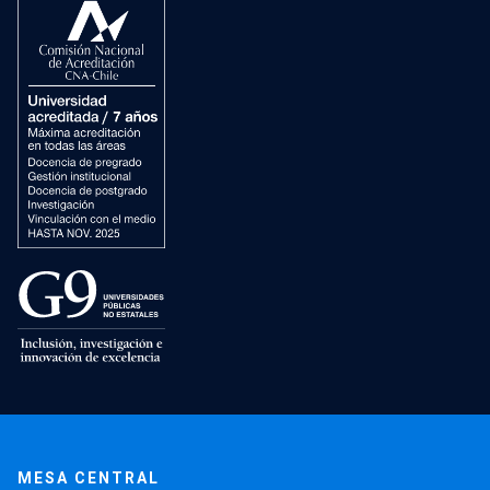
MESA CENTRAL