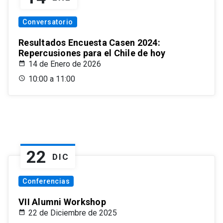
Conversatorio
Resultados Encuesta Casen 2024:
Repercusiones para el Chile de hoy
14 de Enero de 2026
10:00 a 11:00
22
DIC
Conferencias
VII Alumni Workshop
22 de Diciembre de 2025