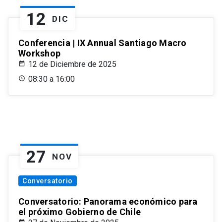
12
DIC
Conferencia | IX Annual Santiago Macro
Workshop
12 de Diciembre de 2025
08:30 a 16:00
27
NOV
Conversatorio
Conversatorio: Panorama económico para
el próximo Gobierno de Chile