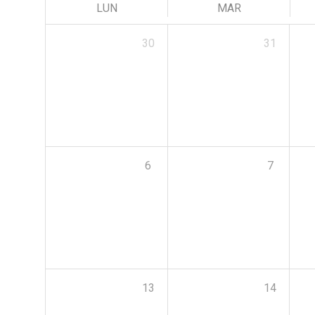
LUN
MAR
30
31
6
7
13
14