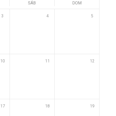
SÁB
DOM
3
4
5
10
11
12
17
18
19