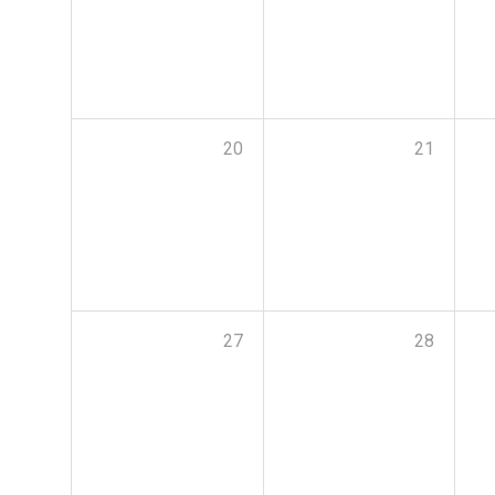
20
21
27
28