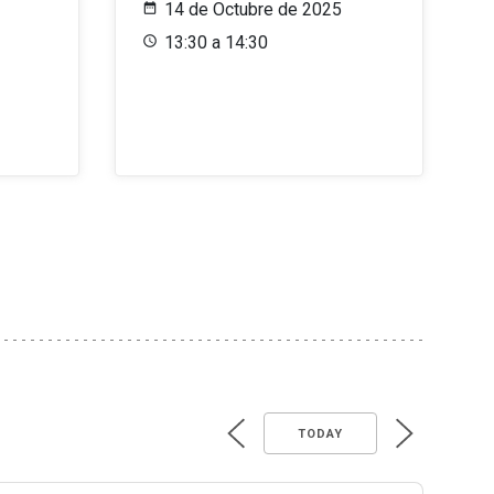
14 de Octubre de 2025
13:30 a 14:30
TODAY