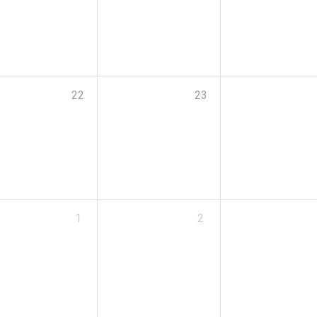
22
23
1
2