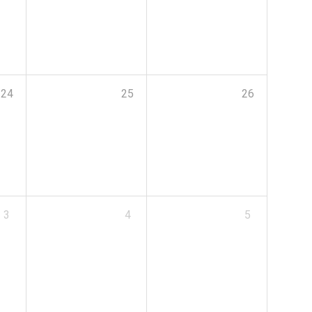
24
25
26
3
4
5