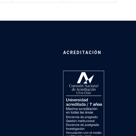
ACREDITACIÓN