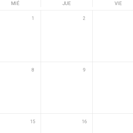
MIÉ
JUE
VIE
1
2
8
9
15
16