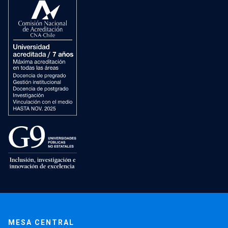
MESA CENTRAL