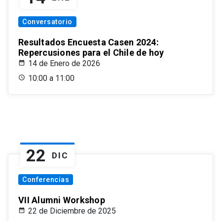
Conversatorio
Resultados Encuesta Casen 2024:
Repercusiones para el Chile de hoy
14 de Enero de 2026
10:00 a 11:00
22
DIC
Conferencias
VII Alumni Workshop
22 de Diciembre de 2025