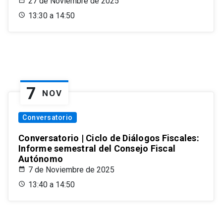
27 de Noviembre de 2025
13:30 a 14:50
7
NOV
Conversatorio
Conversatorio | Ciclo de Diálogos Fiscales:
Informe semestral del Consejo Fiscal
Autónomo
7 de Noviembre de 2025
13:40 a 14:50