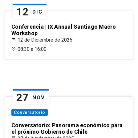
12
DIC
Conferencia | IX Annual Santiago Macro
Workshop
12 de Diciembre de 2025
08:30 a 16:00
27
NOV
Conversatorio
Conversatorio: Panorama económico para
el próximo Gobierno de Chile