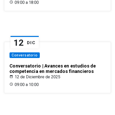
09:00 a 18:00
12
DIC
Conversatorio
Conversatorio | Avances en estudios de
competencia en mercados financieros
12 de Diciembre de 2025
09:00 a 10:00