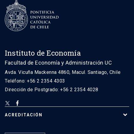
Instituto de Economía
Facultad de Economía y Administración UC
Avda. Vicuña Mackenna 4860, Macul. Santiago, Chile
Teléfono: +56 2 2354 4303
Dirección de Postgrado: +56 2 2354 4028
ACREDITACIÓN