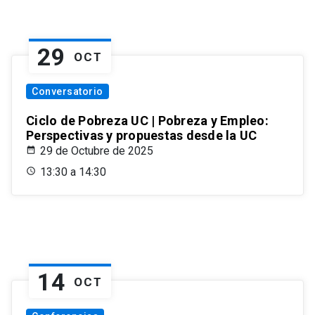
29
OCT
Conversatorio
Ciclo de Pobreza UC | Pobreza y Empleo:
Perspectivas y propuestas desde la UC
29 de Octubre de 2025
13:30 a 14:30
14
OCT