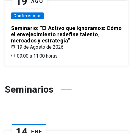
19
AGO
Conferencias
Seminario: “El Activo que Ignoramos: Cómo
el envejecimiento redefine talento,
mercados y estrategia”
19 de Agosto de 2026
09:00 a 11:00 horas
Seminarios
14
ENE