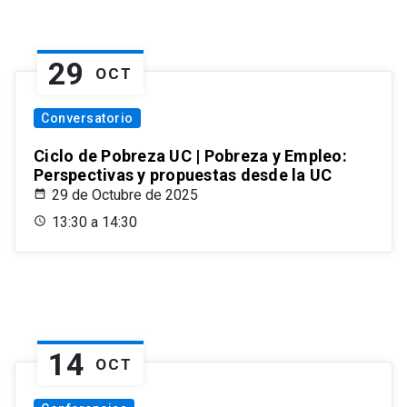
29
OCT
Conversatorio
Ciclo de Pobreza UC | Pobreza y Empleo:
Perspectivas y propuestas desde la UC
29 de Octubre de 2025
13:30 a 14:30
14
OCT