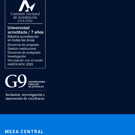
MESA CENTRAL