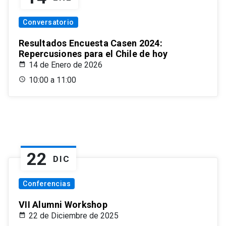
Conversatorio
Resultados Encuesta Casen 2024:
Repercusiones para el Chile de hoy
14 de Enero de 2026
10:00 a 11:00
22
DIC
Conferencias
VII Alumni Workshop
22 de Diciembre de 2025