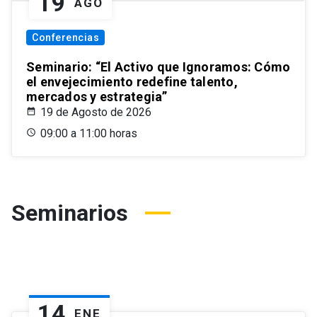
19
AGO
Conferencias
Seminario: “El Activo que Ignoramos: Cómo
el envejecimiento redefine talento,
mercados y estrategia”
19 de Agosto de 2026
09:00 a 11:00 horas
Seminarios
14
ENE