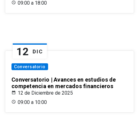
09:00 a 18:00
12
DIC
Conversatorio
Conversatorio | Avances en estudios de
competencia en mercados financieros
12 de Diciembre de 2025
09:00 a 10:00