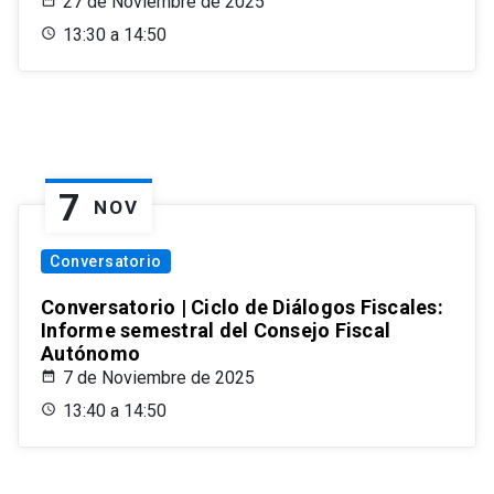
27 de Noviembre de 2025
13:30 a 14:50
7
NOV
Conversatorio
Conversatorio | Ciclo de Diálogos Fiscales:
Informe semestral del Consejo Fiscal
Autónomo
7 de Noviembre de 2025
13:40 a 14:50