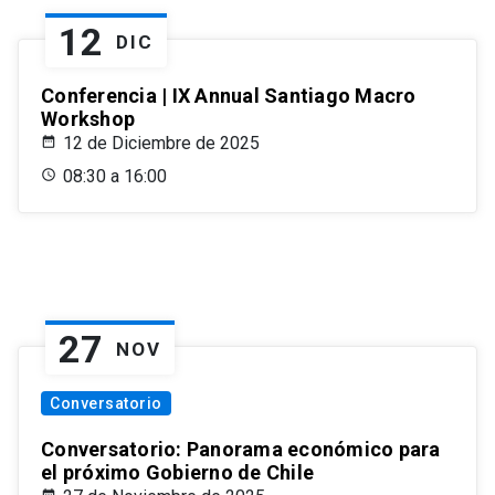
12
DIC
Conferencia | IX Annual Santiago Macro
Workshop
12 de Diciembre de 2025
08:30 a 16:00
27
NOV
Conversatorio
Conversatorio: Panorama económico para
el próximo Gobierno de Chile