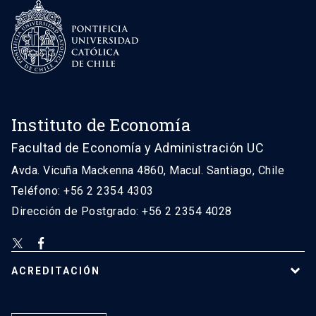
Instituto de Economía
Facultad de Economía y Administración UC
Avda. Vicuña Mackenna 4860, Macul. Santiago, Chile
Teléfono: +56 2 2354 4303
Dirección de Postgrado: +56 2 2354 4028
ACREDITACIÓN