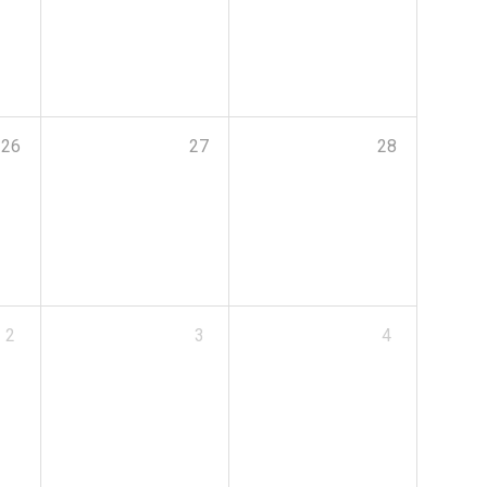
26
27
28
2
3
4