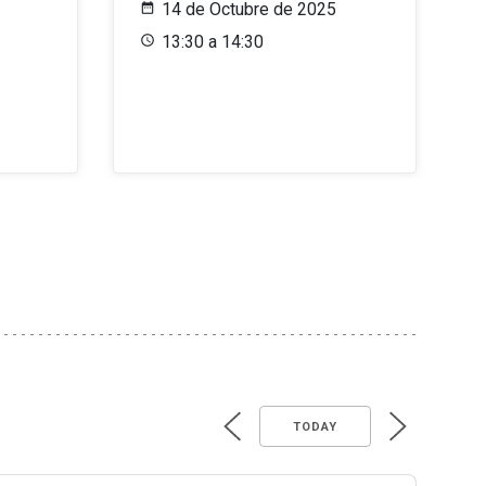
14 de Octubre de 2025
13:30 a 14:30
TODAY