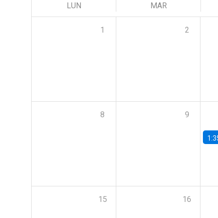
LUN
MAR
1
2
8
9
1:3
15
16