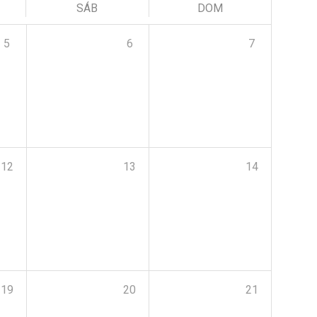
SÁB
DOM
5
6
7
12
13
14
19
20
21