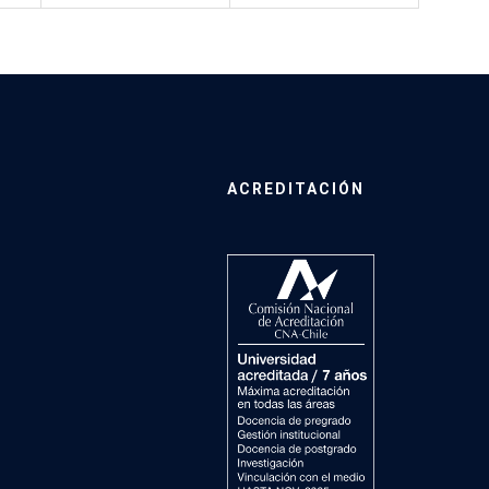
ACREDITACIÓN