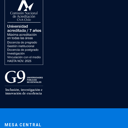
MESA CENTRAL