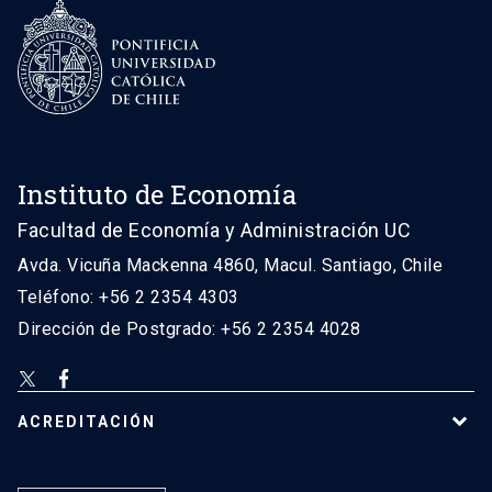
Instituto de Economía
Facultad de Economía y Administración UC
Avda. Vicuña Mackenna 4860, Macul. Santiago, Chile
Teléfono: +56 2 2354 4303
Dirección de Postgrado: +56 2 2354 4028
ACREDITACIÓN