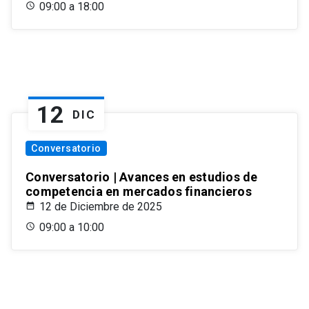
09:00 a 18:00
12
DIC
Conversatorio
Conversatorio | Avances en estudios de
competencia en mercados financieros
12 de Diciembre de 2025
09:00 a 10:00