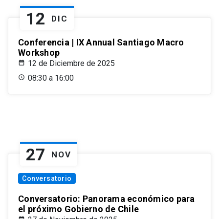
12
DIC
Conferencia | IX Annual Santiago Macro
Workshop
12 de Diciembre de 2025
08:30 a 16:00
27
NOV
Conversatorio
Conversatorio: Panorama económico para
el próximo Gobierno de Chile