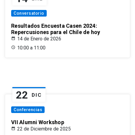
Conversatorio
Resultados Encuesta Casen 2024:
Repercusiones para el Chile de hoy
14 de Enero de 2026
10:00 a 11:00
22
DIC
Conferencias
VII Alumni Workshop
22 de Diciembre de 2025