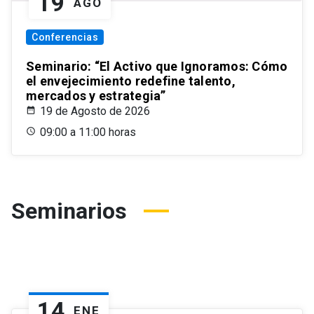
19
AGO
Conferencias
Seminario: “El Activo que Ignoramos: Cómo
el envejecimiento redefine talento,
mercados y estrategia”
19 de Agosto de 2026
09:00 a 11:00 horas
Seminarios
14
ENE