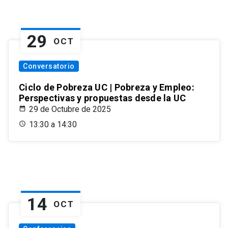
29
OCT
Conversatorio
Ciclo de Pobreza UC | Pobreza y Empleo:
Perspectivas y propuestas desde la UC
29 de Octubre de 2025
13:30 a 14:30
14
OCT