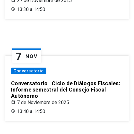
27 de Noviembre de 2025
13:30 a 14:50
7
NOV
Conversatorio
Conversatorio | Ciclo de Diálogos Fiscales:
Informe semestral del Consejo Fiscal
Autónomo
7 de Noviembre de 2025
13:40 a 14:50