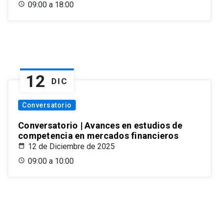
09:00 a 18:00
12
DIC
Conversatorio
Conversatorio | Avances en estudios de
competencia en mercados financieros
12 de Diciembre de 2025
09:00 a 10:00