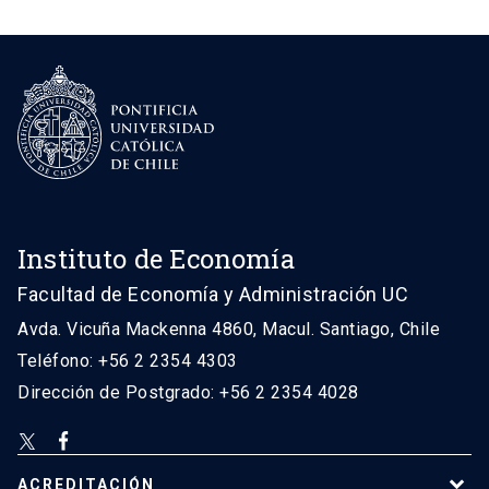
Instituto de Economía
Facultad de Economía y Administración UC
Avda. Vicuña Mackenna 4860, Macul. Santiago, Chile
Teléfono: +56 2 2354 4303
Dirección de Postgrado: +56 2 2354 4028
ACREDITACIÓN