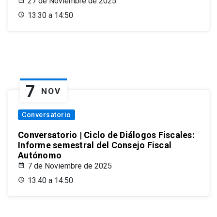
27 de Noviembre de 2025
13:30 a 14:50
7
NOV
Conversatorio
Conversatorio | Ciclo de Diálogos Fiscales:
Informe semestral del Consejo Fiscal
Autónomo
7 de Noviembre de 2025
13:40 a 14:50