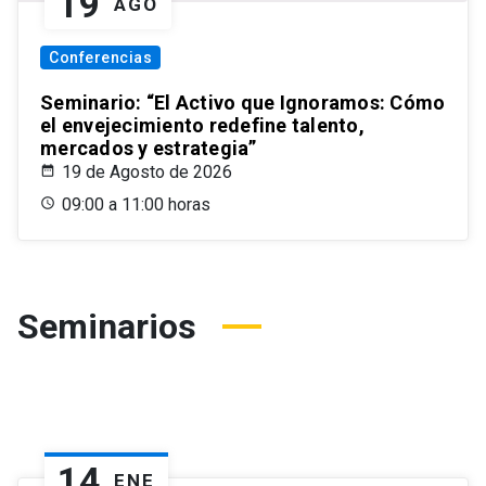
19
AGO
Conferencias
Seminario: “El Activo que Ignoramos: Cómo
el envejecimiento redefine talento,
mercados y estrategia”
19 de Agosto de 2026
09:00 a 11:00 horas
Seminarios
14
ENE