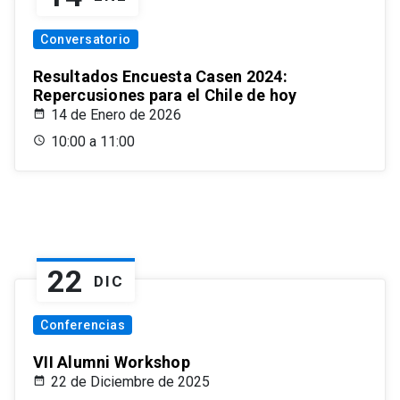
Conversatorio
Resultados Encuesta Casen 2024:
Repercusiones para el Chile de hoy
14 de Enero de 2026
10:00 a 11:00
22
DIC
Conferencias
VII Alumni Workshop
22 de Diciembre de 2025