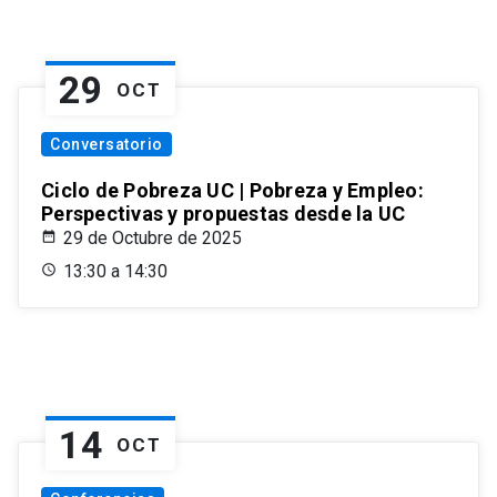
29
OCT
Conversatorio
Ciclo de Pobreza UC | Pobreza y Empleo:
Perspectivas y propuestas desde la UC
29 de Octubre de 2025
13:30 a 14:30
14
OCT