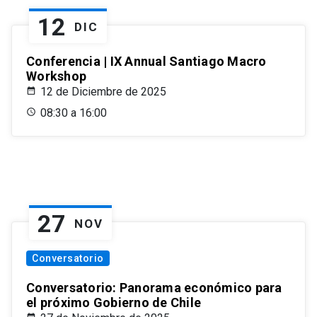
12
DIC
Conferencia | IX Annual Santiago Macro
Workshop
12 de Diciembre de 2025
08:30 a 16:00
27
NOV
Conversatorio
Conversatorio: Panorama económico para
el próximo Gobierno de Chile