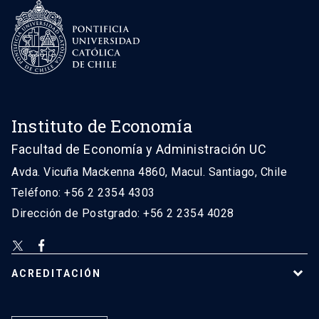
Instituto de Economía
Facultad de Economía y Administración UC
Avda. Vicuña Mackenna 4860, Macul. Santiago, Chile
Teléfono: +56 2 2354 4303
Dirección de Postgrado: +56 2 2354 4028
ACREDITACIÓN