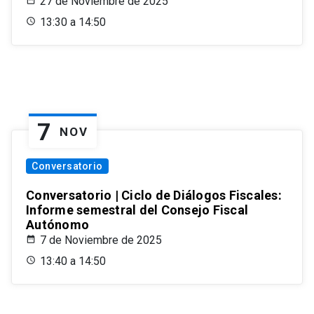
27 de Noviembre de 2025
13:30 a 14:50
7
NOV
Conversatorio
Conversatorio | Ciclo de Diálogos Fiscales:
Informe semestral del Consejo Fiscal
Autónomo
7 de Noviembre de 2025
13:40 a 14:50