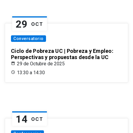
29
OCT
Conversatorio
Ciclo de Pobreza UC | Pobreza y Empleo:
Perspectivas y propuestas desde la UC
29 de Octubre de 2025
13:30 a 14:30
14
OCT