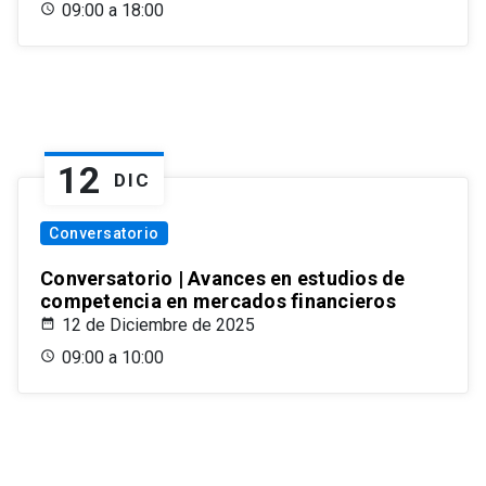
09:00 a 18:00
12
DIC
Conversatorio
Conversatorio | Avances en estudios de
competencia en mercados financieros
12 de Diciembre de 2025
09:00 a 10:00