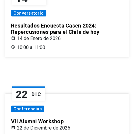
Conversatorio
Resultados Encuesta Casen 2024:
Repercusiones para el Chile de hoy
14 de Enero de 2026
10:00 a 11:00
22
DIC
Conferencias
VII Alumni Workshop
22 de Diciembre de 2025