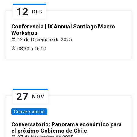
12
DIC
Conferencia | IX Annual Santiago Macro
Workshop
12 de Diciembre de 2025
08:30 a 16:00
27
NOV
Conversatorio
Conversatorio: Panorama económico para
el próximo Gobierno de Chile