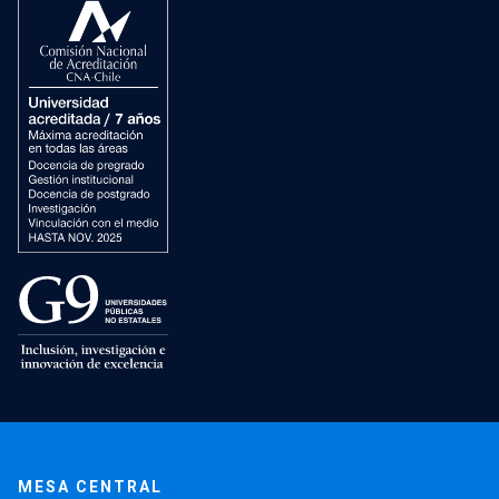
MESA CENTRAL