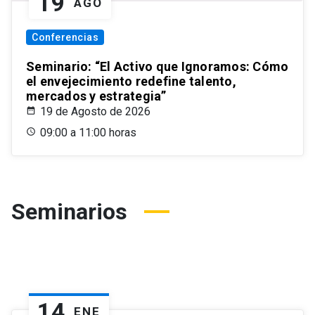
19
AGO
Conferencias
Seminario: “El Activo que Ignoramos: Cómo
el envejecimiento redefine talento,
mercados y estrategia”
19 de Agosto de 2026
09:00 a 11:00 horas
Seminarios
14
ENE