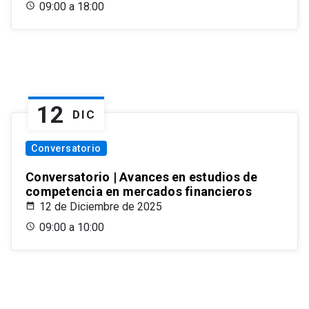
09:00 a 18:00
12
DIC
Conversatorio
Conversatorio | Avances en estudios de
competencia en mercados financieros
12 de Diciembre de 2025
09:00 a 10:00