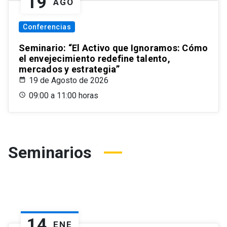
19
AGO
Conferencias
Seminario: “El Activo que Ignoramos: Cómo
el envejecimiento redefine talento,
mercados y estrategia”
19 de Agosto de 2026
09:00 a 11:00 horas
Seminarios
14
ENE