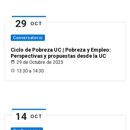
29
OCT
Conversatorio
Ciclo de Pobreza UC | Pobreza y Empleo:
Perspectivas y propuestas desde la UC
29 de Octubre de 2025
13:30 a 14:30
14
OCT