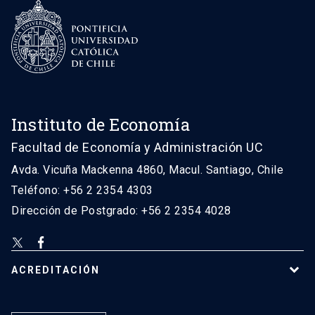
Instituto de Economía
Facultad de Economía y Administración UC
Avda. Vicuña Mackenna 4860, Macul. Santiago, Chile
Teléfono: +56 2 2354 4303
Dirección de Postgrado: +56 2 2354 4028
ACREDITACIÓN