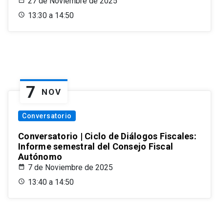
27 de Noviembre de 2025
13:30 a 14:50
7
NOV
Conversatorio
Conversatorio | Ciclo de Diálogos Fiscales:
Informe semestral del Consejo Fiscal
Autónomo
7 de Noviembre de 2025
13:40 a 14:50