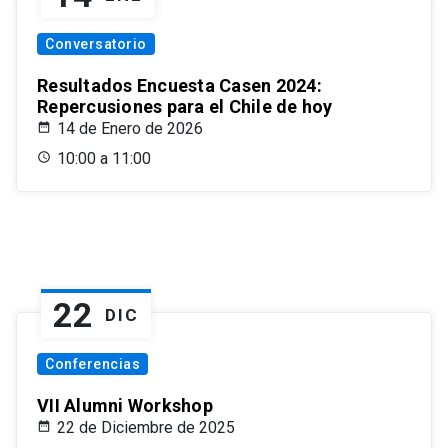
Conversatorio
Resultados Encuesta Casen 2024:
Repercusiones para el Chile de hoy
14 de Enero de 2026
10:00 a 11:00
22
DIC
Conferencias
VII Alumni Workshop
22 de Diciembre de 2025