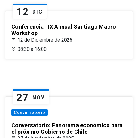
12
DIC
Conferencia | IX Annual Santiago Macro
Workshop
12 de Diciembre de 2025
08:30 a 16:00
27
NOV
Conversatorio
Conversatorio: Panorama económico para
el próximo Gobierno de Chile