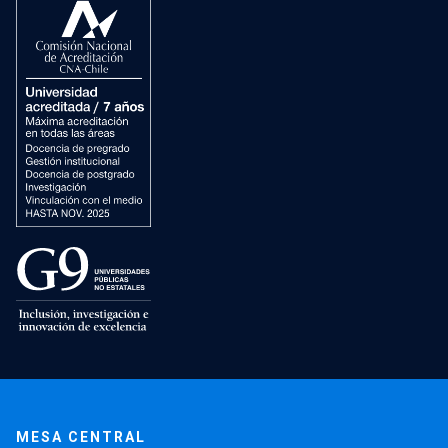
MESA CENTRAL