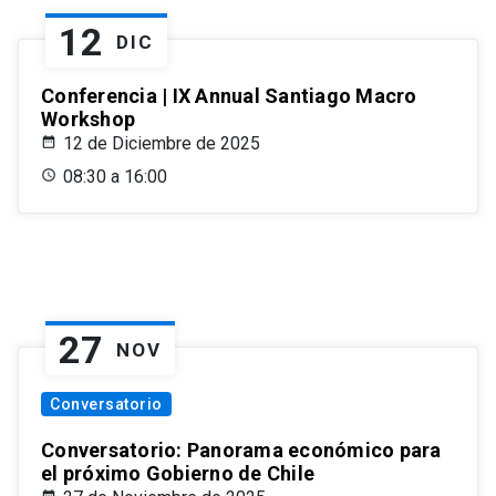
12
DIC
Conferencia | IX Annual Santiago Macro
Workshop
12 de Diciembre de 2025
08:30 a 16:00
27
NOV
Conversatorio
Conversatorio: Panorama económico para
el próximo Gobierno de Chile