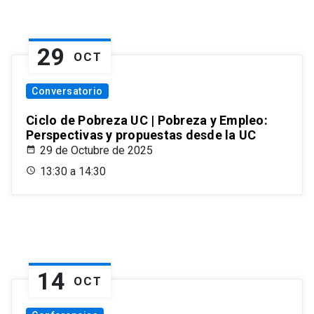
29
OCT
Conversatorio
Ciclo de Pobreza UC | Pobreza y Empleo:
Perspectivas y propuestas desde la UC
29 de Octubre de 2025
13:30 a 14:30
14
OCT