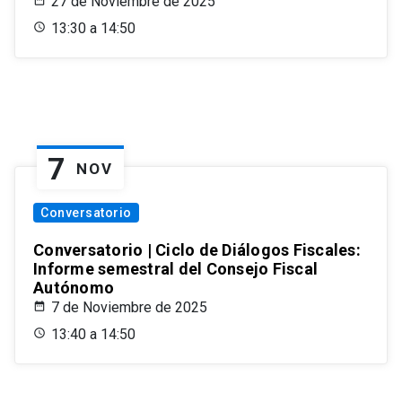
27 de Noviembre de 2025
13:30 a 14:50
7
NOV
Conversatorio
Conversatorio | Ciclo de Diálogos Fiscales:
Informe semestral del Consejo Fiscal
Autónomo
7 de Noviembre de 2025
13:40 a 14:50