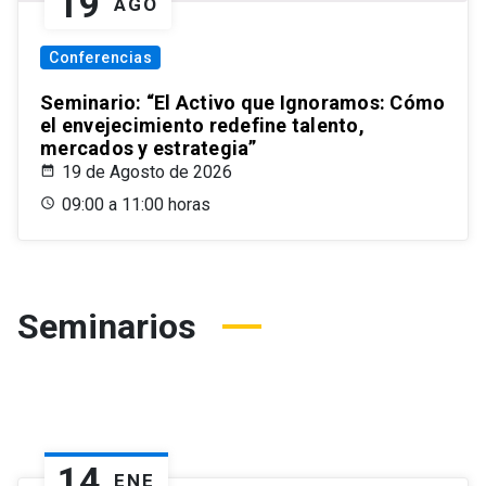
19
AGO
Conferencias
Seminario: “El Activo que Ignoramos: Cómo
el envejecimiento redefine talento,
mercados y estrategia”
19 de Agosto de 2026
09:00 a 11:00 horas
Seminarios
14
ENE