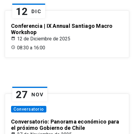
12
DIC
Conferencia | IX Annual Santiago Macro
Workshop
12 de Diciembre de 2025
08:30 a 16:00
27
NOV
Conversatorio
Conversatorio: Panorama económico para
el próximo Gobierno de Chile