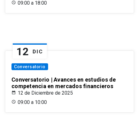
09:00 a 18:00
12
DIC
Conversatorio
Conversatorio | Avances en estudios de
competencia en mercados financieros
12 de Diciembre de 2025
09:00 a 10:00