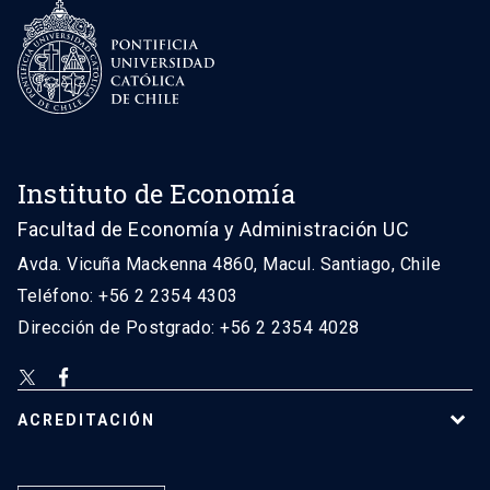
Instituto de Economía
Facultad de Economía y Administración UC
Avda. Vicuña Mackenna 4860, Macul. Santiago, Chile
Teléfono: +56 2 2354 4303
Dirección de Postgrado: +56 2 2354 4028
ACREDITACIÓN