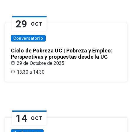
29
OCT
Conversatorio
Ciclo de Pobreza UC | Pobreza y Empleo:
Perspectivas y propuestas desde la UC
29 de Octubre de 2025
13:30 a 14:30
14
OCT