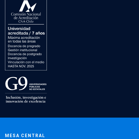
MESA CENTRAL