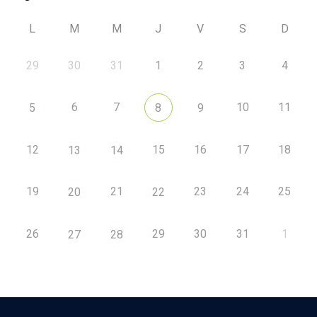
L
M
M
J
V
S
D
29
30
31
1
2
3
4
6
7
10
11
5
8
9
12
15
16
17
18
13
14
19
21
23
24
25
20
22
26
29
30
31
1
27
28