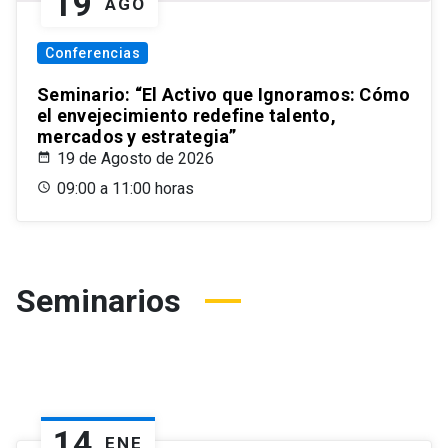
19
AGO
Conferencias
Seminario: “El Activo que Ignoramos: Cómo
el envejecimiento redefine talento,
mercados y estrategia”
19 de Agosto de 2026
09:00 a 11:00 horas
Seminarios
14
ENE