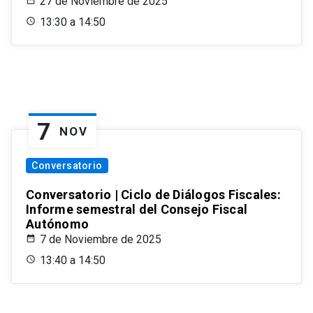
27 de Noviembre de 2025
13:30 a 14:50
7
NOV
Conversatorio
Conversatorio | Ciclo de Diálogos Fiscales:
Informe semestral del Consejo Fiscal
Autónomo
7 de Noviembre de 2025
13:40 a 14:50