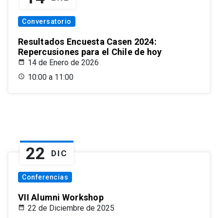
Conversatorio
Resultados Encuesta Casen 2024:
Repercusiones para el Chile de hoy
14 de Enero de 2026
10:00 a 11:00
22
DIC
Conferencias
VII Alumni Workshop
22 de Diciembre de 2025