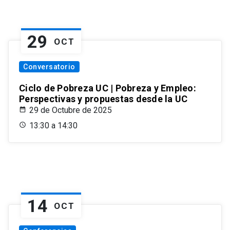
29
OCT
Conversatorio
Ciclo de Pobreza UC | Pobreza y Empleo:
Perspectivas y propuestas desde la UC
29 de Octubre de 2025
13:30 a 14:30
14
OCT