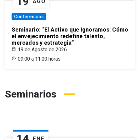
19
AGO
Conferencias
Seminario: “El Activo que Ignoramos: Cómo
el envejecimiento redefine talento,
mercados y estrategia”
19 de Agosto de 2026
09:00 a 11:00 horas
Seminarios
14
ENE