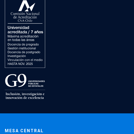
MESA CENTRAL