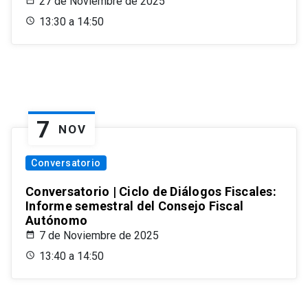
27 de Noviembre de 2025
13:30 a 14:50
7
NOV
Conversatorio
Conversatorio | Ciclo de Diálogos Fiscales:
Informe semestral del Consejo Fiscal
Autónomo
7 de Noviembre de 2025
13:40 a 14:50