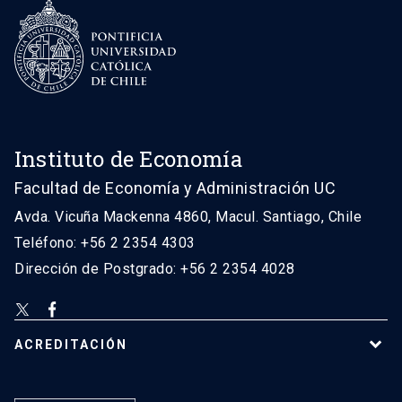
Instituto de Economía
Facultad de Economía y Administración UC
Avda. Vicuña Mackenna 4860, Macul. Santiago, Chile
Teléfono: +56 2 2354 4303
Dirección de Postgrado: +56 2 2354 4028
ACREDITACIÓN