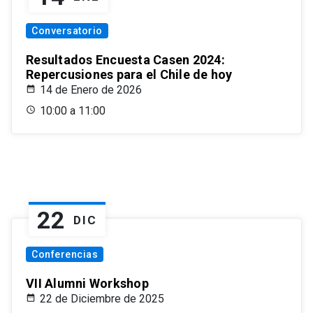
Conversatorio
Resultados Encuesta Casen 2024:
Repercusiones para el Chile de hoy
14 de Enero de 2026
10:00 a 11:00
22
DIC
Conferencias
VII Alumni Workshop
22 de Diciembre de 2025