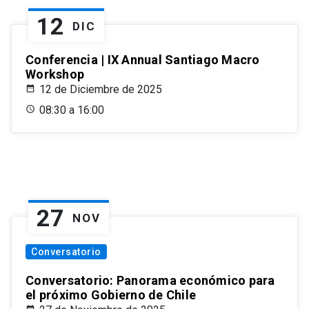
12
DIC
Conferencia | IX Annual Santiago Macro
Workshop
12 de Diciembre de 2025
08:30 a 16:00
27
NOV
Conversatorio
Conversatorio: Panorama económico para
el próximo Gobierno de Chile