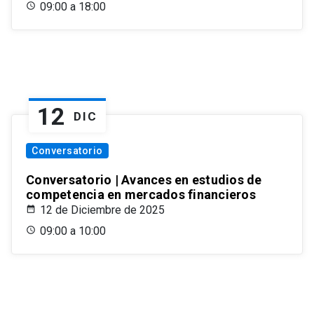
09:00 a 18:00
12
DIC
Conversatorio
Conversatorio | Avances en estudios de
competencia en mercados financieros
12 de Diciembre de 2025
09:00 a 10:00