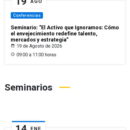
19
AGO
Conferencias
Seminario: “El Activo que Ignoramos: Cómo
el envejecimiento redefine talento,
mercados y estrategia”
19 de Agosto de 2026
09:00 a 11:00 horas
Seminarios
14
ENE