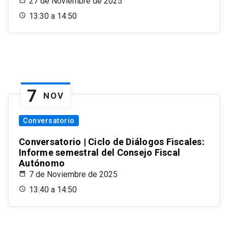
27 de Noviembre de 2025
13:30 a 14:50
7
NOV
Conversatorio
Conversatorio | Ciclo de Diálogos Fiscales:
Informe semestral del Consejo Fiscal
Autónomo
7 de Noviembre de 2025
13:40 a 14:50