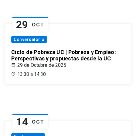
29
OCT
Conversatorio
Ciclo de Pobreza UC | Pobreza y Empleo:
Perspectivas y propuestas desde la UC
29 de Octubre de 2025
13:30 a 14:30
14
OCT