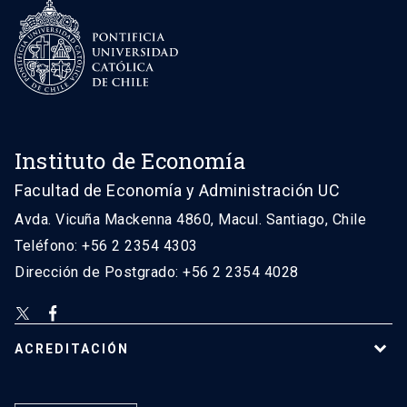
Instituto de Economía
Facultad de Economía y Administración UC
Avda. Vicuña Mackenna 4860, Macul. Santiago, Chile
Teléfono: +56 2 2354 4303
Dirección de Postgrado: +56 2 2354 4028
ACREDITACIÓN