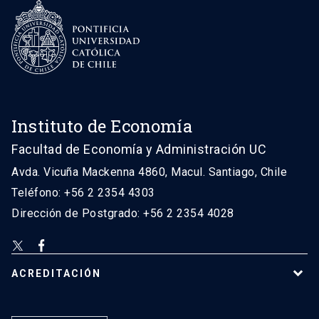
Instituto de Economía
Facultad de Economía y Administración UC
Avda. Vicuña Mackenna 4860, Macul. Santiago, Chile
Teléfono: +56 2 2354 4303
Dirección de Postgrado: +56 2 2354 4028
ACREDITACIÓN