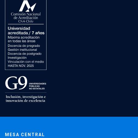
MESA CENTRAL