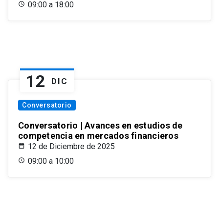
09:00 a 18:00
12
DIC
Conversatorio
Conversatorio | Avances en estudios de
competencia en mercados financieros
12 de Diciembre de 2025
09:00 a 10:00