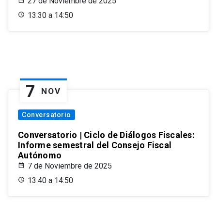
27 de Noviembre de 2025
13:30 a 14:50
7
NOV
Conversatorio
Conversatorio | Ciclo de Diálogos Fiscales:
Informe semestral del Consejo Fiscal
Autónomo
7 de Noviembre de 2025
13:40 a 14:50