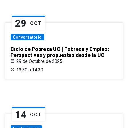
29
OCT
Conversatorio
Ciclo de Pobreza UC | Pobreza y Empleo:
Perspectivas y propuestas desde la UC
29 de Octubre de 2025
13:30 a 14:30
14
OCT