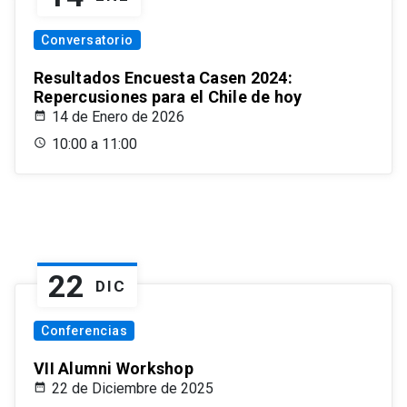
Conversatorio
Resultados Encuesta Casen 2024:
Repercusiones para el Chile de hoy
14 de Enero de 2026
10:00 a 11:00
22
DIC
Conferencias
VII Alumni Workshop
22 de Diciembre de 2025