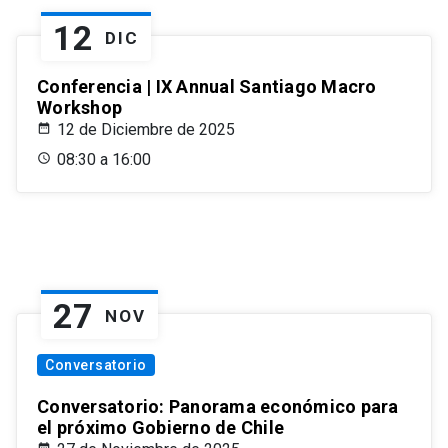
12
DIC
Conferencia | IX Annual Santiago Macro
Workshop
12 de Diciembre de 2025
08:30 a 16:00
27
NOV
Conversatorio
Conversatorio: Panorama económico para
el próximo Gobierno de Chile