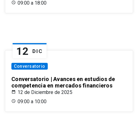
09:00 a 18:00
12
DIC
Conversatorio
Conversatorio | Avances en estudios de
competencia en mercados financieros
12 de Diciembre de 2025
09:00 a 10:00