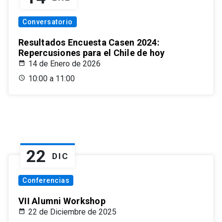
Conversatorio
Resultados Encuesta Casen 2024:
Repercusiones para el Chile de hoy
14 de Enero de 2026
10:00 a 11:00
22
DIC
Conferencias
VII Alumni Workshop
22 de Diciembre de 2025