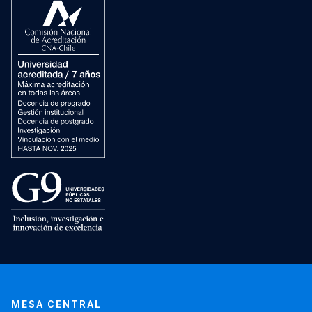
MESA CENTRAL