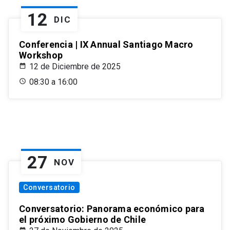
12
DIC
Conferencia | IX Annual Santiago Macro
Workshop
12 de Diciembre de 2025
08:30 a 16:00
27
NOV
Conversatorio
Conversatorio: Panorama económico para
el próximo Gobierno de Chile