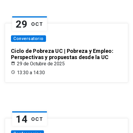
29
OCT
Conversatorio
Ciclo de Pobreza UC | Pobreza y Empleo:
Perspectivas y propuestas desde la UC
29 de Octubre de 2025
13:30 a 14:30
14
OCT