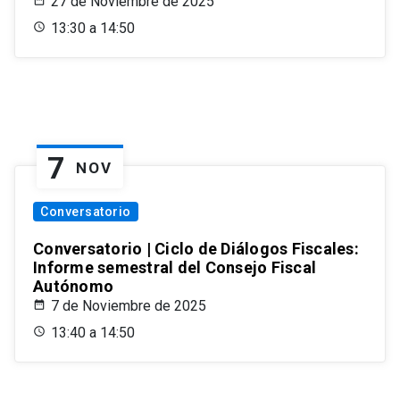
27 de Noviembre de 2025
13:30 a 14:50
7
NOV
Conversatorio
Conversatorio | Ciclo de Diálogos Fiscales:
Informe semestral del Consejo Fiscal
Autónomo
7 de Noviembre de 2025
13:40 a 14:50