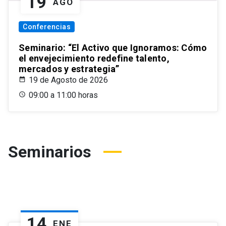
19
AGO
Conferencias
Seminario: “El Activo que Ignoramos: Cómo
el envejecimiento redefine talento,
mercados y estrategia”
19 de Agosto de 2026
09:00 a 11:00 horas
Seminarios
14
ENE