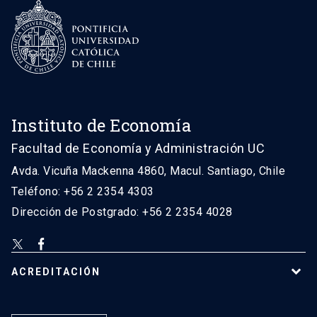
Instituto de Economía
Facultad de Economía y Administración UC
Avda. Vicuña Mackenna 4860, Macul. Santiago, Chile
Teléfono: +56 2 2354 4303
Dirección de Postgrado: +56 2 2354 4028
ACREDITACIÓN