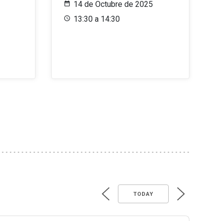
14 de Octubre de 2025
13:30 a 14:30
TODAY