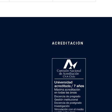
ACREDITACIÓN