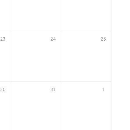
23
24
25
30
31
1