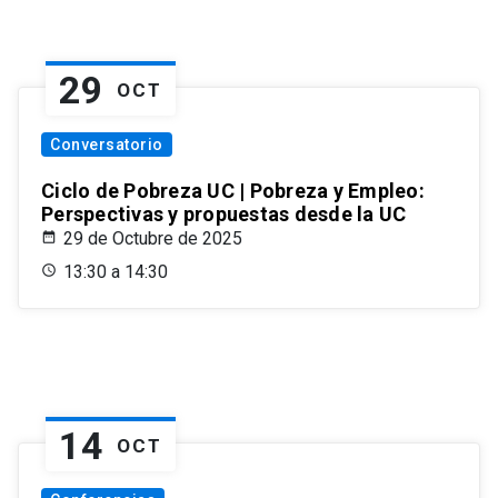
29
OCT
Conversatorio
Ciclo de Pobreza UC | Pobreza y Empleo:
Perspectivas y propuestas desde la UC
29 de Octubre de 2025
13:30 a 14:30
14
OCT