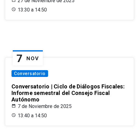
27 de Noviembre de 2025
13:30 a 14:50
7
NOV
Conversatorio
Conversatorio | Ciclo de Diálogos Fiscales:
Informe semestral del Consejo Fiscal
Autónomo
7 de Noviembre de 2025
13:40 a 14:50