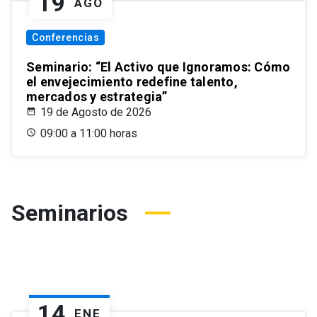
19
AGO
Conferencias
Seminario: “El Activo que Ignoramos: Cómo
el envejecimiento redefine talento,
mercados y estrategia”
19 de Agosto de 2026
09:00 a 11:00 horas
Seminarios
14
ENE