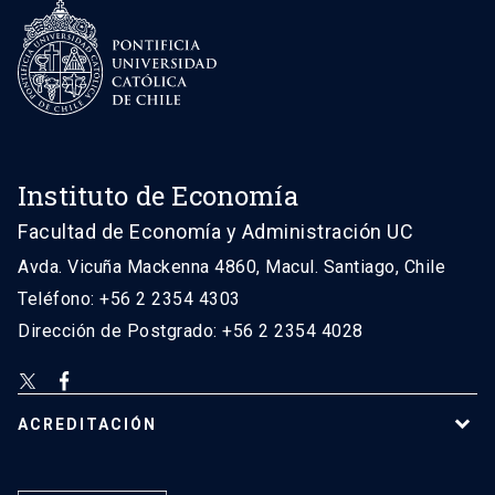
Instituto de Economía
Facultad de Economía y Administración UC
Avda. Vicuña Mackenna 4860, Macul. Santiago, Chile
Teléfono: +56 2 2354 4303
Dirección de Postgrado: +56 2 2354 4028
ACREDITACIÓN