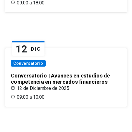
09:00 a 18:00
12
DIC
Conversatorio
Conversatorio | Avances en estudios de
competencia en mercados financieros
12 de Diciembre de 2025
09:00 a 10:00