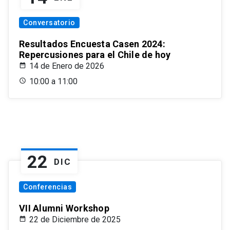
Conversatorio
Resultados Encuesta Casen 2024:
Repercusiones para el Chile de hoy
14 de Enero de 2026
10:00 a 11:00
22
DIC
Conferencias
VII Alumni Workshop
22 de Diciembre de 2025