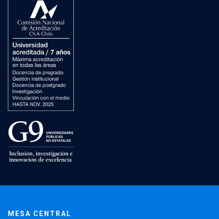
MESA CENTRAL