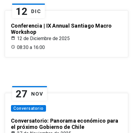
12
DIC
Conferencia | IX Annual Santiago Macro
Workshop
12 de Diciembre de 2025
08:30 a 16:00
27
NOV
Conversatorio
Conversatorio: Panorama económico para
el próximo Gobierno de Chile