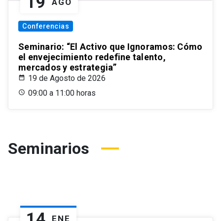
19
AGO
Conferencias
Seminario: “El Activo que Ignoramos: Cómo
el envejecimiento redefine talento,
mercados y estrategia”
19 de Agosto de 2026
09:00 a 11:00 horas
Seminarios
14
ENE