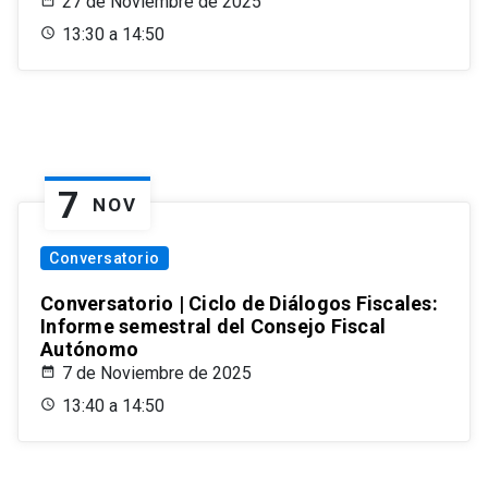
27 de Noviembre de 2025
13:30 a 14:50
7
NOV
Conversatorio
Conversatorio | Ciclo de Diálogos Fiscales:
Informe semestral del Consejo Fiscal
Autónomo
7 de Noviembre de 2025
13:40 a 14:50