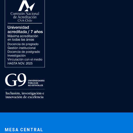
MESA CENTRAL