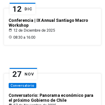
12
DIC
Conferencia | IX Annual Santiago Macro
Workshop
12 de Diciembre de 2025
08:30 a 16:00
27
NOV
Conversatorio
Conversatorio: Panorama económico para
el próximo Gobierno de Chile