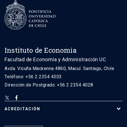
Instituto de Economía
Facultad de Economía y Administración UC
Avda. Vicuña Mackenna 4860, Macul. Santiago, Chile
Teléfono: +56 2 2354 4303
Dirección de Postgrado: +56 2 2354 4028
ACREDITACIÓN