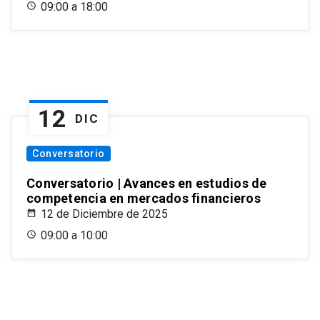
09:00 a 18:00
12
DIC
Conversatorio
Conversatorio | Avances en estudios de
competencia en mercados financieros
12 de Diciembre de 2025
09:00 a 10:00