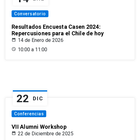
Conversatorio
Resultados Encuesta Casen 2024:
Repercusiones para el Chile de hoy
14 de Enero de 2026
10:00 a 11:00
22
DIC
Conferencias
VII Alumni Workshop
22 de Diciembre de 2025