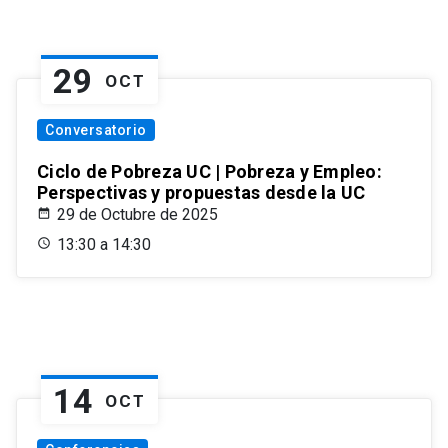
29
OCT
Conversatorio
Ciclo de Pobreza UC | Pobreza y Empleo:
Perspectivas y propuestas desde la UC
29 de Octubre de 2025
13:30 a 14:30
14
OCT