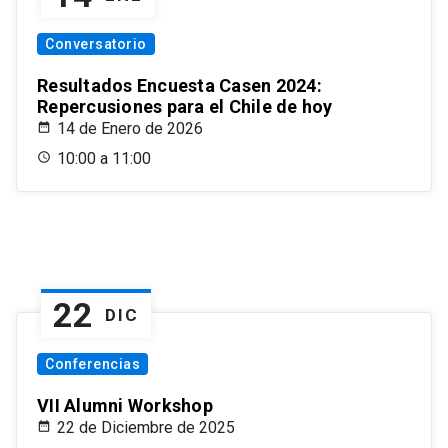
Conversatorio
Resultados Encuesta Casen 2024:
Repercusiones para el Chile de hoy
14 de Enero de 2026
10:00 a 11:00
22
DIC
Conferencias
VII Alumni Workshop
22 de Diciembre de 2025