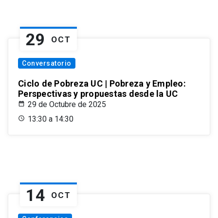
29
OCT
Conversatorio
Ciclo de Pobreza UC | Pobreza y Empleo:
Perspectivas y propuestas desde la UC
29 de Octubre de 2025
13:30 a 14:30
14
OCT