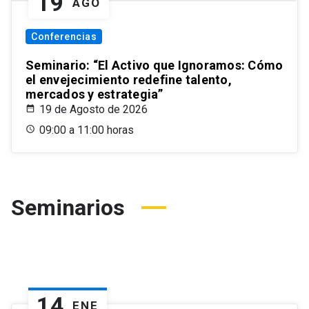
19
AGO
Conferencias
Seminario: “El Activo que Ignoramos: Cómo
el envejecimiento redefine talento,
mercados y estrategia”
19 de Agosto de 2026
09:00 a 11:00 horas
Seminarios
14
ENE