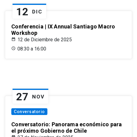
12
DIC
Conferencia | IX Annual Santiago Macro
Workshop
12 de Diciembre de 2025
08:30 a 16:00
27
NOV
Conversatorio
Conversatorio: Panorama económico para
el próximo Gobierno de Chile