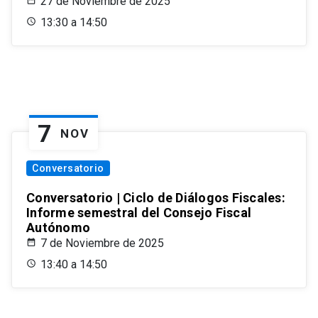
27 de Noviembre de 2025
13:30 a 14:50
7
NOV
Conversatorio
Conversatorio | Ciclo de Diálogos Fiscales:
Informe semestral del Consejo Fiscal
Autónomo
7 de Noviembre de 2025
13:40 a 14:50