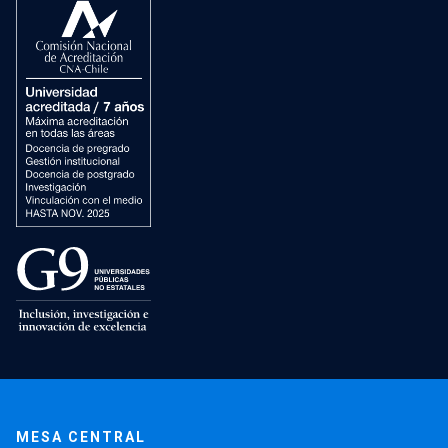
MESA CENTRAL