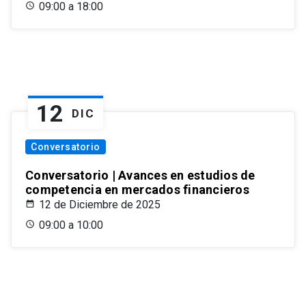
09:00 a 18:00
12
DIC
Conversatorio
Conversatorio | Avances en estudios de
competencia en mercados financieros
12 de Diciembre de 2025
09:00 a 10:00