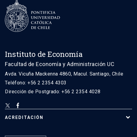
Instituto de Economía
Facultad de Economía y Administración UC
Avda. Vicuña Mackenna 4860, Macul. Santiago, Chile
Teléfono: +56 2 2354 4303
Dirección de Postgrado: +56 2 2354 4028
ACREDITACIÓN