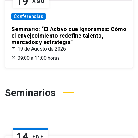
19
AGO
Conferencias
Seminario: “El Activo que Ignoramos: Cómo
el envejecimiento redefine talento,
mercados y estrategia”
19 de Agosto de 2026
09:00 a 11:00 horas
Seminarios
14
ENE