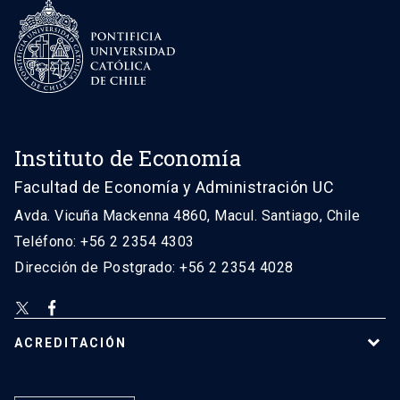
Instituto de Economía
Facultad de Economía y Administración UC
Avda. Vicuña Mackenna 4860, Macul. Santiago, Chile
Teléfono: +56 2 2354 4303
Dirección de Postgrado: +56 2 2354 4028
ACREDITACIÓN