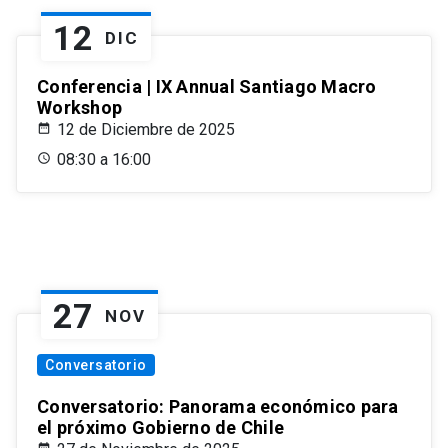
12
DIC
Conferencia | IX Annual Santiago Macro
Workshop
12 de Diciembre de 2025
08:30 a 16:00
27
NOV
Conversatorio
Conversatorio: Panorama económico para
el próximo Gobierno de Chile