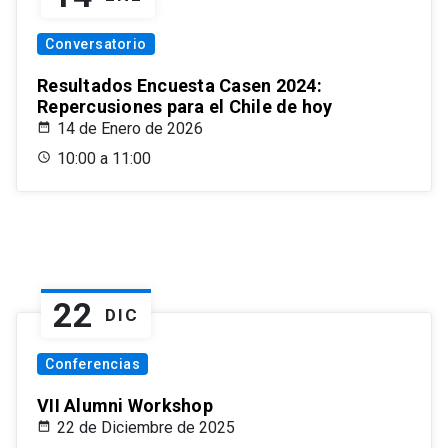
Conversatorio
Resultados Encuesta Casen 2024:
Repercusiones para el Chile de hoy
14 de Enero de 2026
10:00 a 11:00
22
DIC
Conferencias
VII Alumni Workshop
22 de Diciembre de 2025