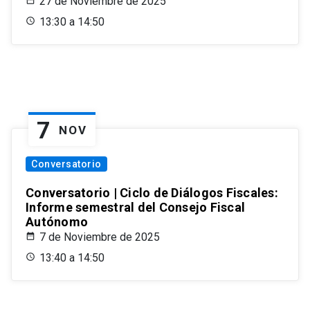
27 de Noviembre de 2025
13:30 a 14:50
7
NOV
Conversatorio
Conversatorio | Ciclo de Diálogos Fiscales:
Informe semestral del Consejo Fiscal
Autónomo
7 de Noviembre de 2025
13:40 a 14:50