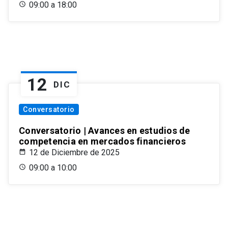
09:00 a 18:00
12
DIC
Conversatorio
Conversatorio | Avances en estudios de
competencia en mercados financieros
12 de Diciembre de 2025
09:00 a 10:00