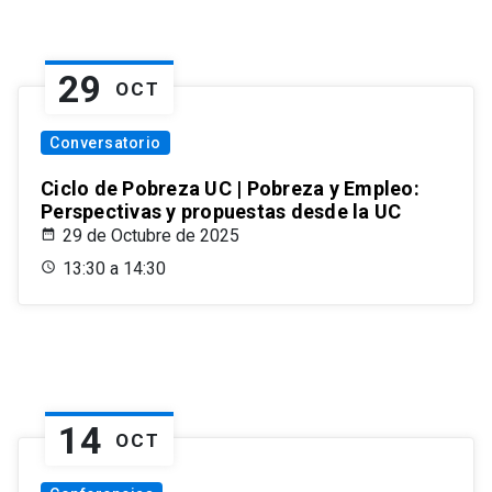
29
OCT
Conversatorio
Ciclo de Pobreza UC | Pobreza y Empleo:
Perspectivas y propuestas desde la UC
29 de Octubre de 2025
13:30 a 14:30
14
OCT