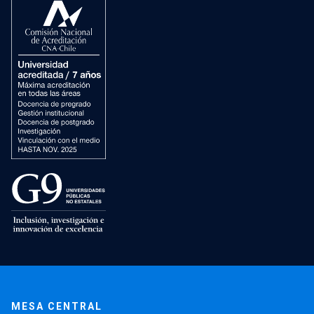
MESA CENTRAL