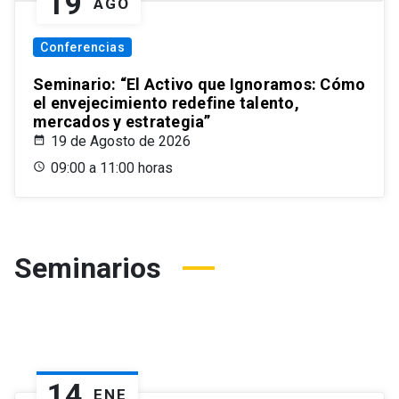
19
AGO
Conferencias
Seminario: “El Activo que Ignoramos: Cómo
el envejecimiento redefine talento,
mercados y estrategia”
19 de Agosto de 2026
09:00 a 11:00 horas
Seminarios
14
ENE