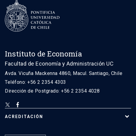
Instituto de Economía
Facultad de Economía y Administración UC
Avda. Vicuña Mackenna 4860, Macul. Santiago, Chile
Teléfono: +56 2 2354 4303
Dirección de Postgrado: +56 2 2354 4028
ACREDITACIÓN