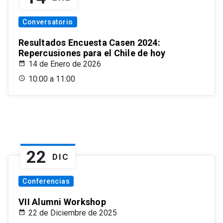
Conversatorio
Resultados Encuesta Casen 2024:
Repercusiones para el Chile de hoy
14 de Enero de 2026
10:00 a 11:00
22
DIC
Conferencias
VII Alumni Workshop
22 de Diciembre de 2025