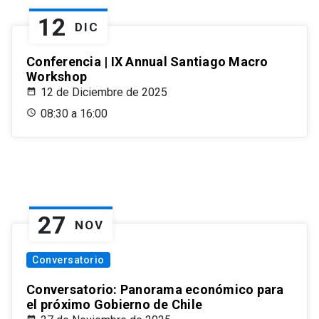
12
DIC
Conferencia | IX Annual Santiago Macro
Workshop
12 de Diciembre de 2025
08:30 a 16:00
27
NOV
Conversatorio
Conversatorio: Panorama económico para
el próximo Gobierno de Chile