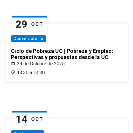
29
OCT
Conversatorio
Ciclo de Pobreza UC | Pobreza y Empleo:
Perspectivas y propuestas desde la UC
29 de Octubre de 2025
13:30 a 14:30
14
OCT