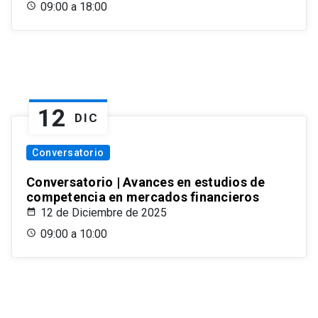
09:00 a 18:00
12
DIC
Conversatorio
Conversatorio | Avances en estudios de
competencia en mercados financieros
12 de Diciembre de 2025
09:00 a 10:00