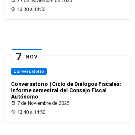
27 de Noviembre de 2025
13:30 a 14:50
7
NOV
Conversatorio
Conversatorio | Ciclo de Diálogos Fiscales:
Informe semestral del Consejo Fiscal
Autónomo
7 de Noviembre de 2025
13:40 a 14:50