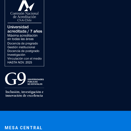
MESA CENTRAL