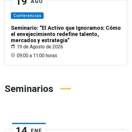
19
AGO
Conferencias
Seminario: “El Activo que Ignoramos: Cómo
el envejecimiento redefine talento,
mercados y estrategia”
19 de Agosto de 2026
09:00 a 11:00 horas
Seminarios
14
ENE