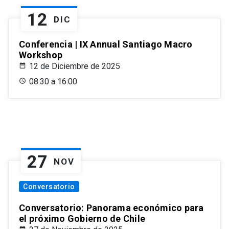
12
DIC
Conferencia | IX Annual Santiago Macro
Workshop
12 de Diciembre de 2025
08:30 a 16:00
27
NOV
Conversatorio
Conversatorio: Panorama económico para
el próximo Gobierno de Chile