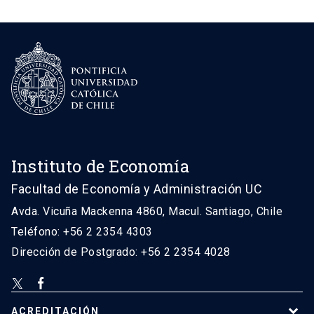
Instituto de Economía
Facultad de Economía y Administración UC
Avda. Vicuña Mackenna 4860, Macul. Santiago, Chile
Teléfono: +56 2 2354 4303
Dirección de Postgrado: +56 2 2354 4028
ACREDITACIÓN