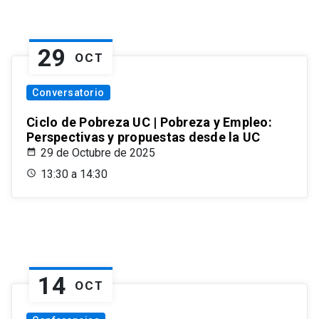
29
OCT
Conversatorio
Ciclo de Pobreza UC | Pobreza y Empleo:
Perspectivas y propuestas desde la UC
29 de Octubre de 2025
13:30 a 14:30
14
OCT