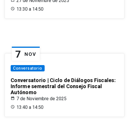
27 de Noviembre de 2025
13:30 a 14:50
7
NOV
Conversatorio
Conversatorio | Ciclo de Diálogos Fiscales:
Informe semestral del Consejo Fiscal
Autónomo
7 de Noviembre de 2025
13:40 a 14:50