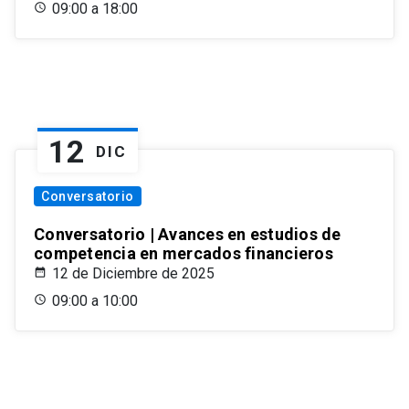
09:00 a 18:00
12
DIC
Conversatorio
Conversatorio | Avances en estudios de
competencia en mercados financieros
12 de Diciembre de 2025
09:00 a 10:00