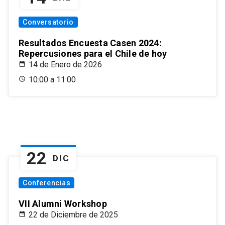
Conversatorio
Resultados Encuesta Casen 2024:
Repercusiones para el Chile de hoy
14 de Enero de 2026
10:00 a 11:00
22
DIC
Conferencias
VII Alumni Workshop
22 de Diciembre de 2025