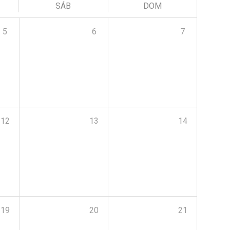
SÁB
DOM
5
6
7
12
13
14
19
20
21