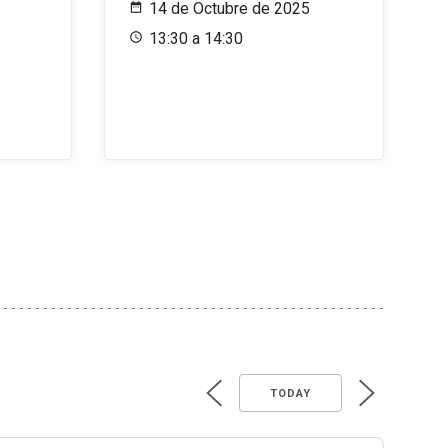
14 de Octubre de 2025
13:30 a 14:30
TODAY