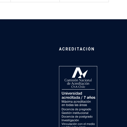
ACREDITACIÓN