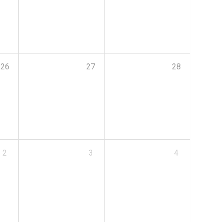
26
27
28
2
3
4