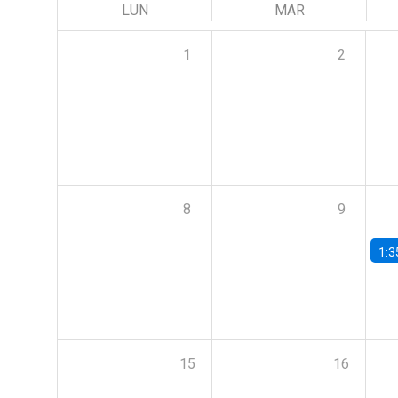
LUN
MAR
1
2
8
9
1:3
15
16