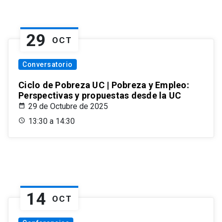
29
OCT
Conversatorio
Ciclo de Pobreza UC | Pobreza y Empleo:
Perspectivas y propuestas desde la UC
29 de Octubre de 2025
13:30 a 14:30
14
OCT