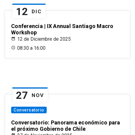
12
DIC
Conferencia | IX Annual Santiago Macro
Workshop
12 de Diciembre de 2025
08:30 a 16:00
27
NOV
Conversatorio
Conversatorio: Panorama económico para
el próximo Gobierno de Chile