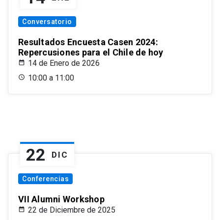
Conversatorio
Resultados Encuesta Casen 2024:
Repercusiones para el Chile de hoy
14 de Enero de 2026
10:00 a 11:00
22
DIC
Conferencias
VII Alumni Workshop
22 de Diciembre de 2025