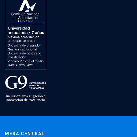
MESA CENTRAL