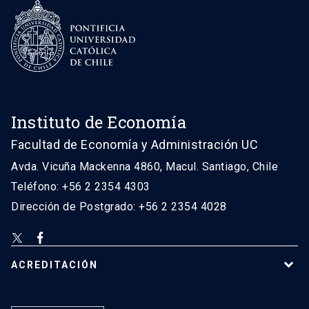
Instituto de Economía
Facultad de Economía y Administración UC
Avda. Vicuña Mackenna 4860, Macul. Santiago, Chile
Teléfono: +56 2 2354 4303
Dirección de Postgrado: +56 2 2354 4028
ACREDITACIÓN