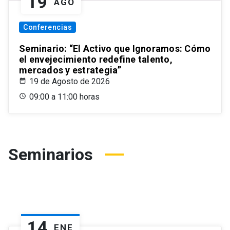
19
AGO
Conferencias
Seminario: “El Activo que Ignoramos: Cómo
el envejecimiento redefine talento,
mercados y estrategia”
19 de Agosto de 2026
09:00 a 11:00 horas
Seminarios
14
ENE