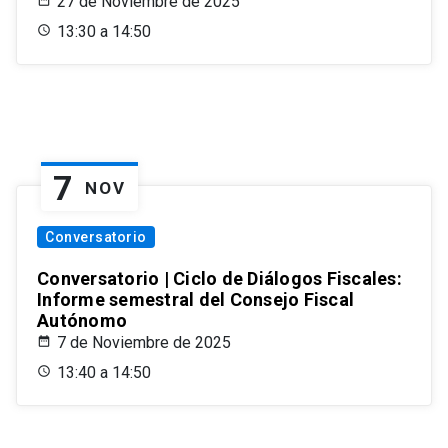
27 de Noviembre de 2025
13:30 a 14:50
7
NOV
Conversatorio
Conversatorio | Ciclo de Diálogos Fiscales:
Informe semestral del Consejo Fiscal
Autónomo
7 de Noviembre de 2025
13:40 a 14:50