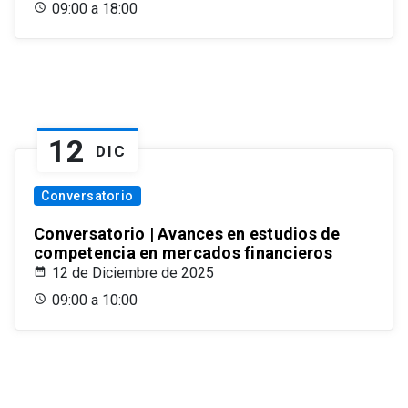
09:00 a 18:00
12
DIC
Conversatorio
Conversatorio | Avances en estudios de
competencia en mercados financieros
12 de Diciembre de 2025
09:00 a 10:00