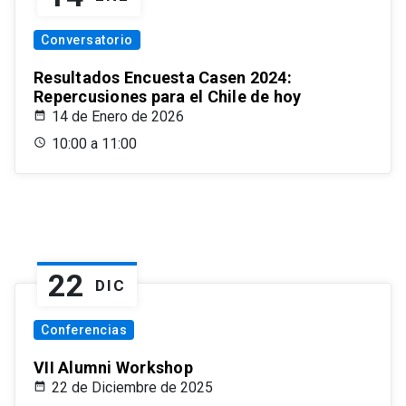
Conversatorio
Resultados Encuesta Casen 2024:
Repercusiones para el Chile de hoy
14 de Enero de 2026
10:00 a 11:00
22
DIC
Conferencias
VII Alumni Workshop
22 de Diciembre de 2025