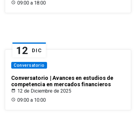
09:00 a 18:00
12
DIC
Conversatorio
Conversatorio | Avances en estudios de
competencia en mercados financieros
12 de Diciembre de 2025
09:00 a 10:00