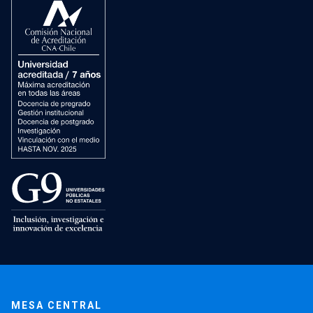
MESA CENTRAL