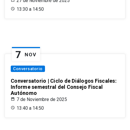
27 de Noviembre de 2025
13:30 a 14:50
7
NOV
Conversatorio
Conversatorio | Ciclo de Diálogos Fiscales:
Informe semestral del Consejo Fiscal
Autónomo
7 de Noviembre de 2025
13:40 a 14:50