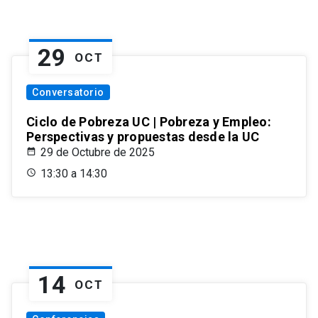
29
OCT
Conversatorio
Ciclo de Pobreza UC | Pobreza y Empleo:
Perspectivas y propuestas desde la UC
29 de Octubre de 2025
13:30 a 14:30
14
OCT