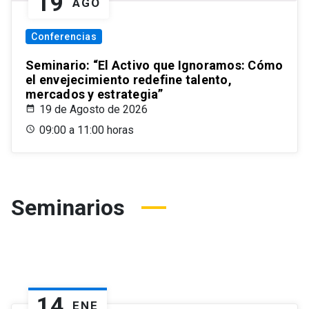
19
AGO
Conferencias
Seminario: “El Activo que Ignoramos: Cómo
el envejecimiento redefine talento,
mercados y estrategia”
19 de Agosto de 2026
09:00 a 11:00 horas
Seminarios
14
ENE