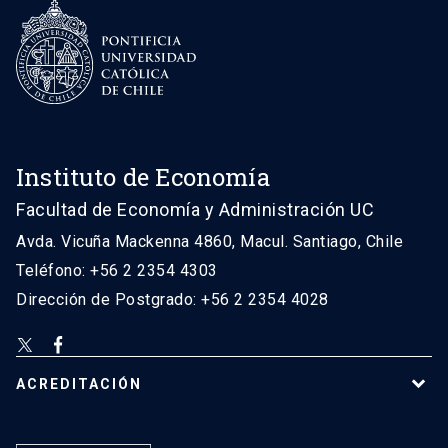
Instituto de Economía
Facultad de Economía y Administración UC
Avda. Vicuña Mackenna 4860, Macul. Santiago, Chile
Teléfono: +56 2 2354 4303
Dirección de Postgrado: +56 2 2354 4028
ACREDITACIÓN