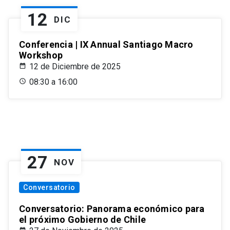
12
DIC
Conferencia | IX Annual Santiago Macro
Workshop
12 de Diciembre de 2025
08:30 a 16:00
27
NOV
Conversatorio
Conversatorio: Panorama económico para
el próximo Gobierno de Chile