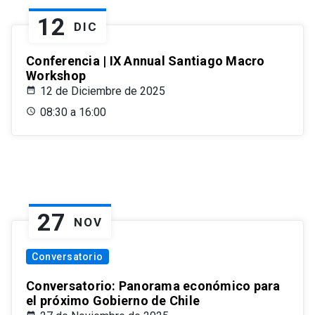
12
DIC
Conferencia | IX Annual Santiago Macro
Workshop
12 de Diciembre de 2025
08:30 a 16:00
27
NOV
Conversatorio
Conversatorio: Panorama económico para
el próximo Gobierno de Chile