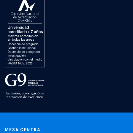
MESA CENTRAL