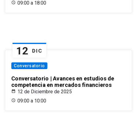
09:00 a 18:00
12
DIC
Conversatorio
Conversatorio | Avances en estudios de
competencia en mercados financieros
12 de Diciembre de 2025
09:00 a 10:00