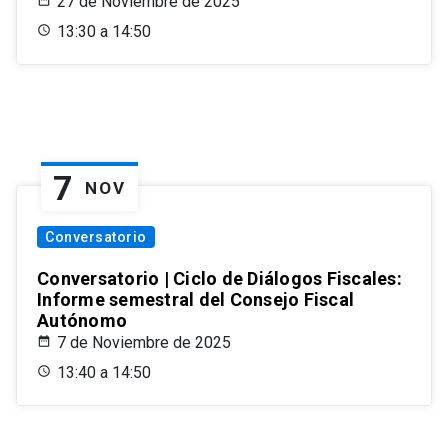
27 de Noviembre de 2025
13:30 a 14:50
7
NOV
Conversatorio
Conversatorio | Ciclo de Diálogos Fiscales:
Informe semestral del Consejo Fiscal
Autónomo
7 de Noviembre de 2025
13:40 a 14:50