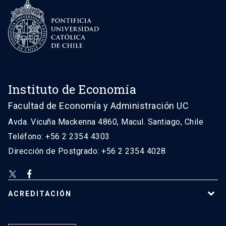
Instituto de Economía
Facultad de Economía y Administración UC
Avda. Vicuña Mackenna 4860, Macul. Santiago, Chile
Teléfono: +56 2 2354 4303
Dirección de Postgrado: +56 2 2354 4028
ACREDITACIÓN