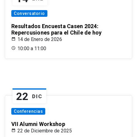
Conversatorio
Resultados Encuesta Casen 2024:
Repercusiones para el Chile de hoy
14 de Enero de 2026
10:00 a 11:00
22
DIC
Conferencias
VII Alumni Workshop
22 de Diciembre de 2025