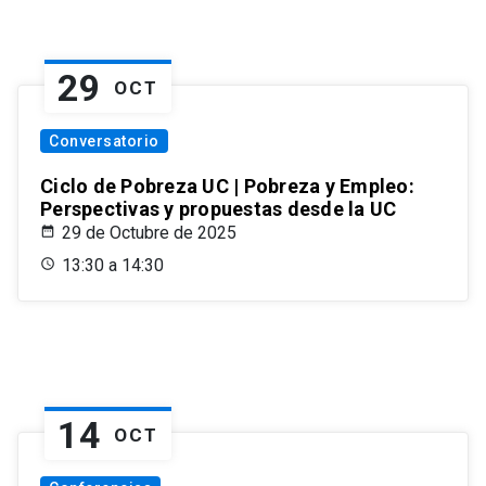
29
OCT
Conversatorio
Ciclo de Pobreza UC | Pobreza y Empleo:
Perspectivas y propuestas desde la UC
29 de Octubre de 2025
13:30 a 14:30
14
OCT