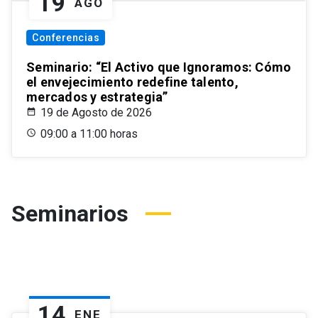
19
AGO
Conferencias
Seminario: “El Activo que Ignoramos: Cómo
el envejecimiento redefine talento,
mercados y estrategia”
19 de Agosto de 2026
09:00 a 11:00 horas
Seminarios
14
ENE