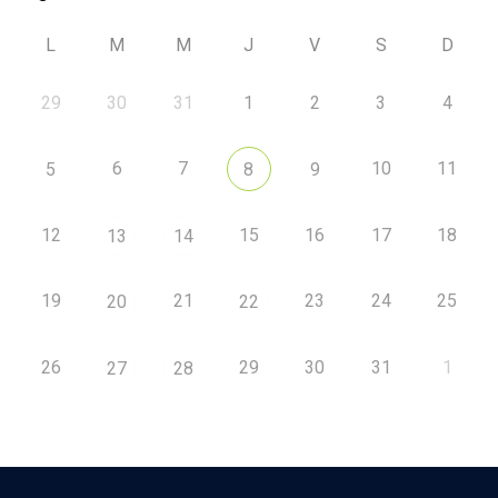
L
M
M
J
V
S
D
29
30
31
1
2
3
4
6
7
10
11
5
8
9
12
15
16
17
18
13
14
19
21
23
24
25
20
22
26
29
30
31
1
27
28