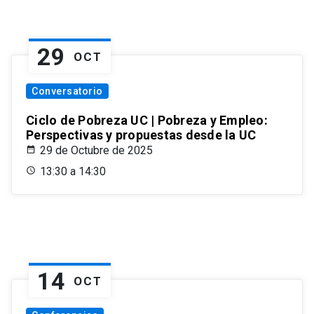
29
OCT
Conversatorio
Ciclo de Pobreza UC | Pobreza y Empleo:
Perspectivas y propuestas desde la UC
29 de Octubre de 2025
13:30 a 14:30
14
OCT