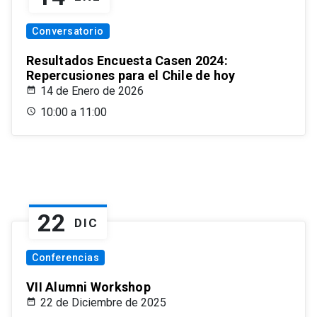
Conversatorio
Resultados Encuesta Casen 2024:
Repercusiones para el Chile de hoy
14 de Enero de 2026
10:00 a 11:00
22
DIC
Conferencias
VII Alumni Workshop
22 de Diciembre de 2025