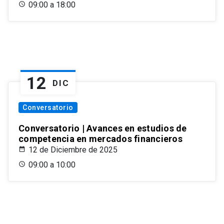
09:00 a 18:00
12
DIC
Conversatorio
Conversatorio | Avances en estudios de
competencia en mercados financieros
12 de Diciembre de 2025
09:00 a 10:00