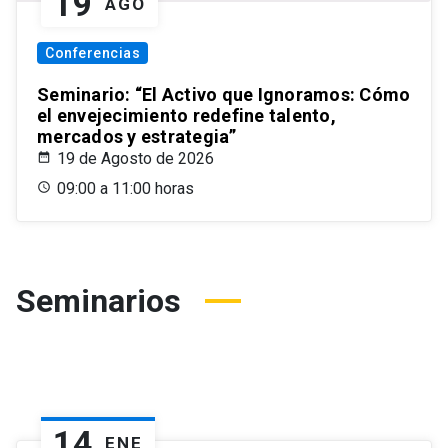
19
AGO
Conferencias
Seminario: “El Activo que Ignoramos: Cómo
el envejecimiento redefine talento,
mercados y estrategia”
19 de Agosto de 2026
09:00 a 11:00 horas
Seminarios
14
ENE