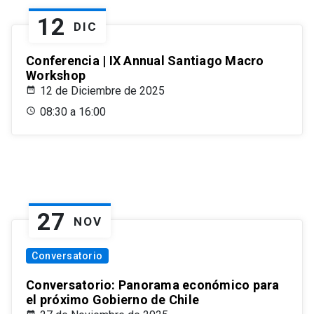
12
DIC
Conferencia | IX Annual Santiago Macro
Workshop
12 de Diciembre de 2025
08:30 a 16:00
27
NOV
Conversatorio
Conversatorio: Panorama económico para
el próximo Gobierno de Chile