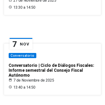
27 de Noviembre de 2025
13:30 a 14:50
7
NOV
Conversatorio
Conversatorio | Ciclo de Diálogos Fiscales:
Informe semestral del Consejo Fiscal
Autónomo
7 de Noviembre de 2025
13:40 a 14:50