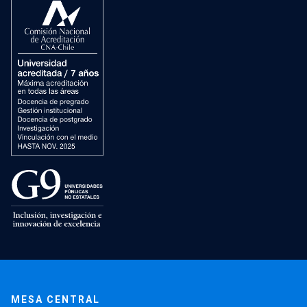
MESA CENTRAL