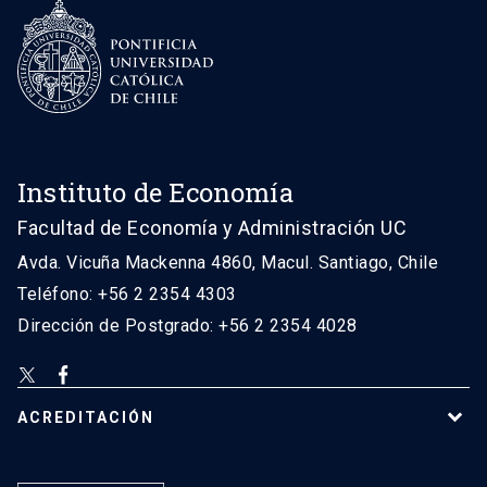
Instituto de Economía
Facultad de Economía y Administración UC
Avda. Vicuña Mackenna 4860, Macul. Santiago, Chile
Teléfono: +56 2 2354 4303
Dirección de Postgrado: +56 2 2354 4028
ACREDITACIÓN