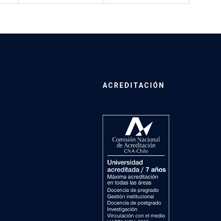
ACREDITACIÓN