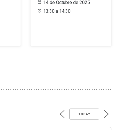
14 de Octubre de 2025
13:30 a 14:30
TODAY