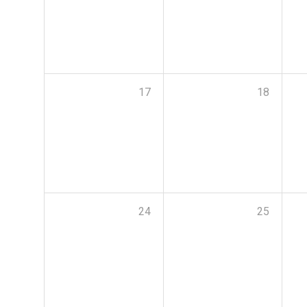
17
18
24
25