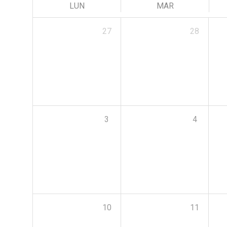
LUN
MAR
27
28
3
4
10
11