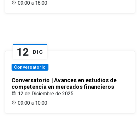
09:00 a 18:00
12
DIC
Conversatorio
Conversatorio | Avances en estudios de
competencia en mercados financieros
12 de Diciembre de 2025
09:00 a 10:00