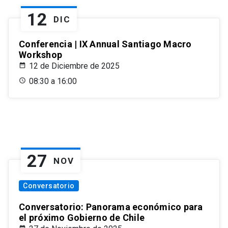
12
DIC
Conferencia | IX Annual Santiago Macro
Workshop
12 de Diciembre de 2025
08:30 a 16:00
27
NOV
Conversatorio
Conversatorio: Panorama económico para
el próximo Gobierno de Chile