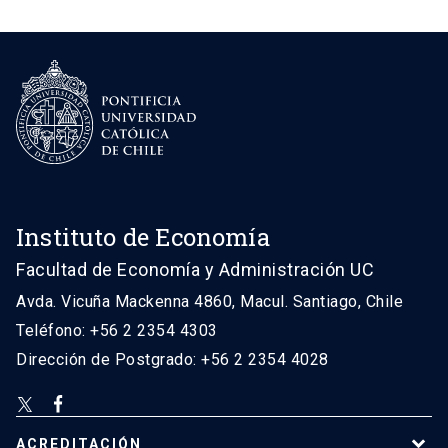
Instituto de Economía
Facultad de Economía y Administración UC
Avda. Vicuña Mackenna 4860, Macul. Santiago, Chile
Teléfono: +56 2 2354 4303
Dirección de Postgrado: +56 2 2354 4028
ACREDITACIÓN