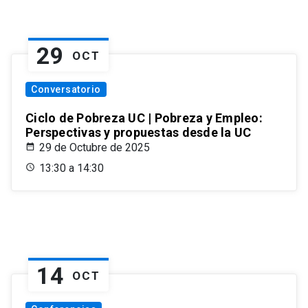
29
OCT
Conversatorio
Ciclo de Pobreza UC | Pobreza y Empleo:
Perspectivas y propuestas desde la UC
29 de Octubre de 2025
13:30 a 14:30
14
OCT