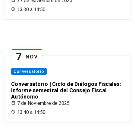
27 de Noviembre de 2025
13:30 a 14:50
7
NOV
Conversatorio
Conversatorio | Ciclo de Diálogos Fiscales:
Informe semestral del Consejo Fiscal
Autónomo
7 de Noviembre de 2025
13:40 a 14:50