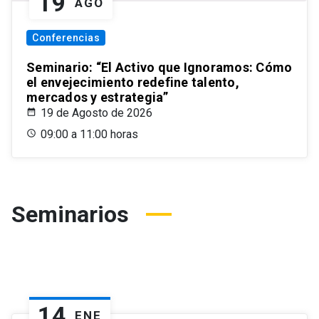
19
AGO
Conferencias
Seminario: “El Activo que Ignoramos: Cómo
el envejecimiento redefine talento,
mercados y estrategia”
19 de Agosto de 2026
09:00 a 11:00 horas
Seminarios
14
ENE