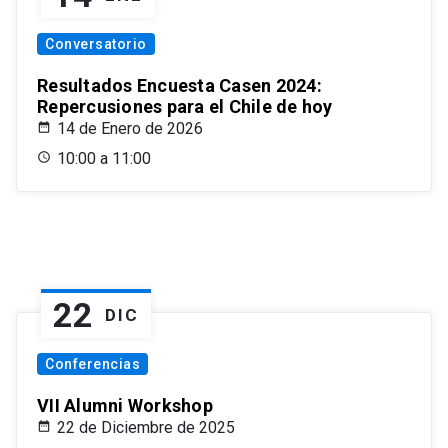
Conversatorio
Resultados Encuesta Casen 2024:
Repercusiones para el Chile de hoy
14 de Enero de 2026
10:00 a 11:00
22
DIC
Conferencias
VII Alumni Workshop
22 de Diciembre de 2025