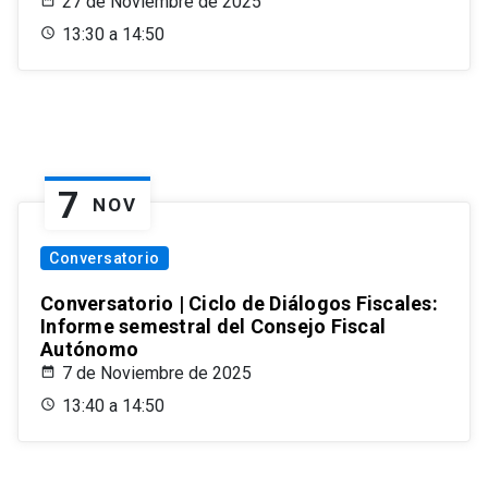
27 de Noviembre de 2025
13:30 a 14:50
7
NOV
Conversatorio
Conversatorio | Ciclo de Diálogos Fiscales:
Informe semestral del Consejo Fiscal
Autónomo
7 de Noviembre de 2025
13:40 a 14:50