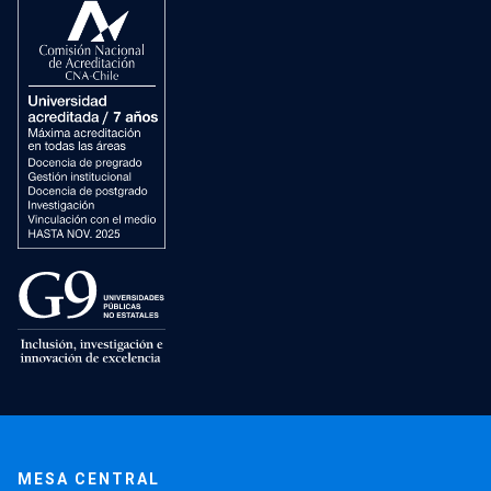
MESA CENTRAL