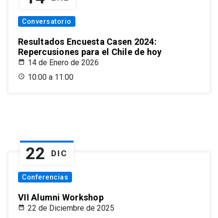
Conversatorio
Resultados Encuesta Casen 2024:
Repercusiones para el Chile de hoy
14 de Enero de 2026
10:00 a 11:00
22
DIC
Conferencias
VII Alumni Workshop
22 de Diciembre de 2025