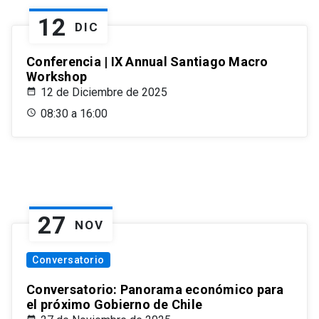
12
DIC
Conferencia | IX Annual Santiago Macro
Workshop
12 de Diciembre de 2025
08:30 a 16:00
27
NOV
Conversatorio
Conversatorio: Panorama económico para
el próximo Gobierno de Chile