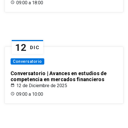
09:00 a 18:00
12
DIC
Conversatorio
Conversatorio | Avances en estudios de
competencia en mercados financieros
12 de Diciembre de 2025
09:00 a 10:00