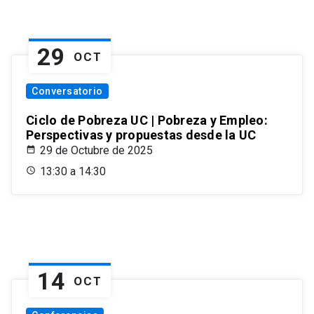
29
OCT
Conversatorio
Ciclo de Pobreza UC | Pobreza y Empleo:
Perspectivas y propuestas desde la UC
29 de Octubre de 2025
13:30 a 14:30
14
OCT