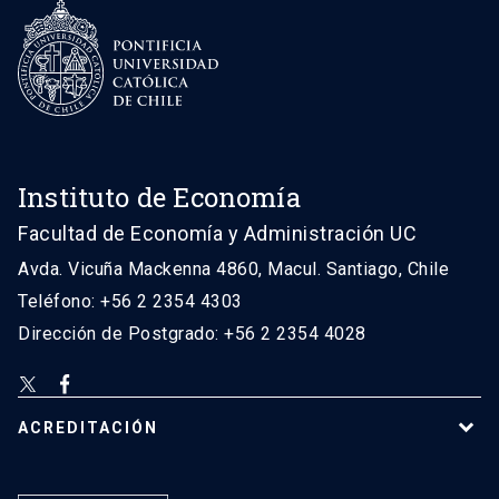
Instituto de Economía
Facultad de Economía y Administración UC
Avda. Vicuña Mackenna 4860, Macul. Santiago, Chile
Teléfono: +56 2 2354 4303
Dirección de Postgrado: +56 2 2354 4028
ACREDITACIÓN