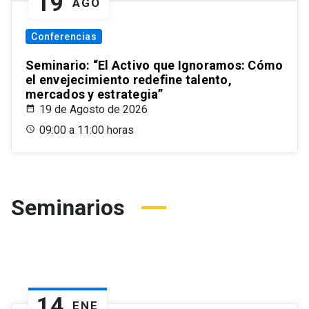
19
AGO
Conferencias
Seminario: “El Activo que Ignoramos: Cómo
el envejecimiento redefine talento,
mercados y estrategia”
19 de Agosto de 2026
09:00 a 11:00 horas
Seminarios
14
ENE