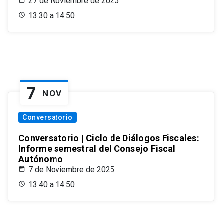
27 de Noviembre de 2025
13:30 a 14:50
7
NOV
Conversatorio
Conversatorio | Ciclo de Diálogos Fiscales:
Informe semestral del Consejo Fiscal
Autónomo
7 de Noviembre de 2025
13:40 a 14:50