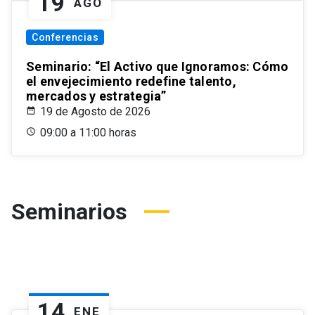
19
AGO
Conferencias
Seminario: “El Activo que Ignoramos: Cómo
el envejecimiento redefine talento,
mercados y estrategia”
19 de Agosto de 2026
09:00 a 11:00 horas
Seminarios
14
ENE