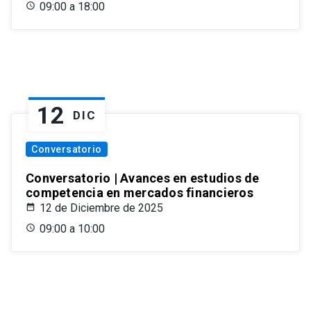
09:00 a 18:00
12
DIC
Conversatorio
Conversatorio | Avances en estudios de
competencia en mercados financieros
12 de Diciembre de 2025
09:00 a 10:00