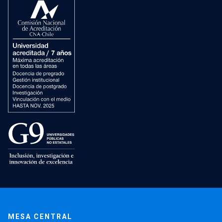
MESA CENTRAL