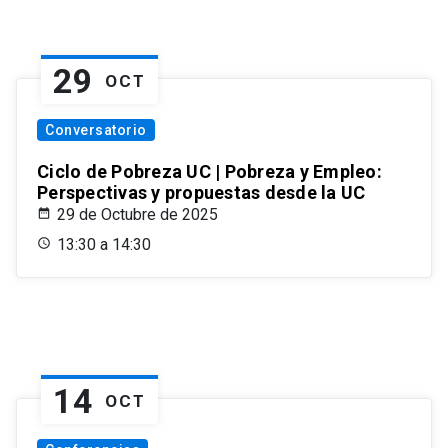
29
OCT
Conversatorio
Ciclo de Pobreza UC | Pobreza y Empleo:
Perspectivas y propuestas desde la UC
29 de Octubre de 2025
13:30 a 14:30
14
OCT