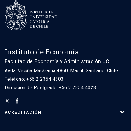
Instituto de Economía
Facultad de Economía y Administración UC
Avda. Vicuña Mackenna 4860, Macul. Santiago, Chile
Teléfono: +56 2 2354 4303
Dirección de Postgrado: +56 2 2354 4028
ACREDITACIÓN