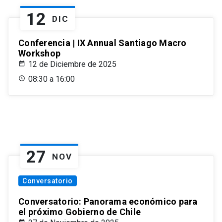
12
DIC
Conferencia | IX Annual Santiago Macro
Workshop
12 de Diciembre de 2025
08:30 a 16:00
27
NOV
Conversatorio
Conversatorio: Panorama económico para
el próximo Gobierno de Chile