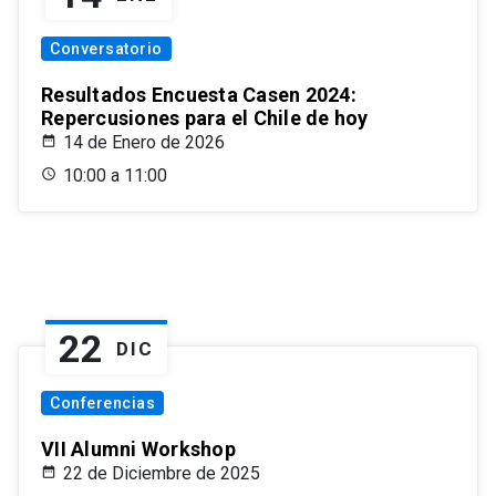
Conversatorio
Resultados Encuesta Casen 2024:
Repercusiones para el Chile de hoy
14 de Enero de 2026
10:00 a 11:00
22
DIC
Conferencias
VII Alumni Workshop
22 de Diciembre de 2025