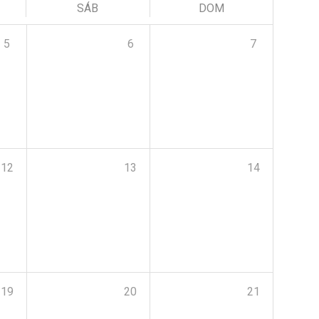
SÁB
DOM
5
6
7
12
13
14
19
20
21