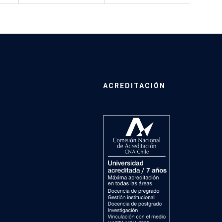
ACREDITACIÓN