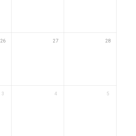
26
27
28
3
4
5