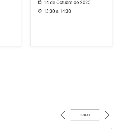
14 de Octubre de 2025
13:30 a 14:30
TODAY