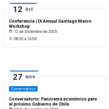
12
DIC
Conferencia | IX Annual Santiago Macro
Workshop
12 de Diciembre de 2025
08:30 a 16:00
27
NOV
Conversatorio
Conversatorio: Panorama económico para
el próximo Gobierno de Chile