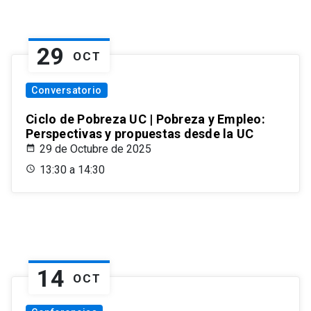
29
OCT
Conversatorio
Ciclo de Pobreza UC | Pobreza y Empleo:
Perspectivas y propuestas desde la UC
29 de Octubre de 2025
13:30 a 14:30
14
OCT