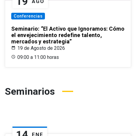
19
AGO
Conferencias
Seminario: “El Activo que Ignoramos: Cómo
el envejecimiento redefine talento,
mercados y estrategia”
19 de Agosto de 2026
09:00 a 11:00 horas
Seminarios
14
ENE