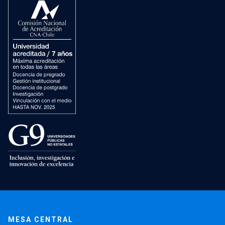
MESA CENTRAL