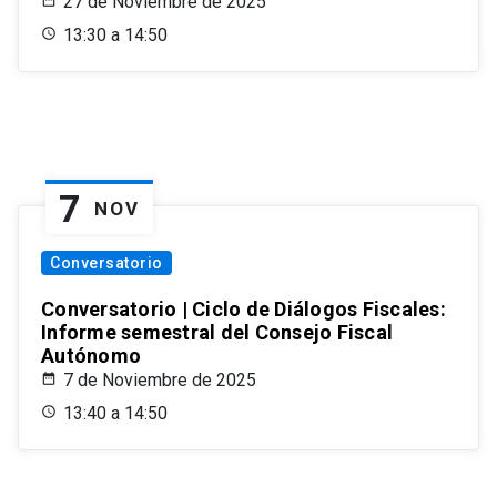
27 de Noviembre de 2025
13:30 a 14:50
7
NOV
Conversatorio
Conversatorio | Ciclo de Diálogos Fiscales:
Informe semestral del Consejo Fiscal
Autónomo
7 de Noviembre de 2025
13:40 a 14:50