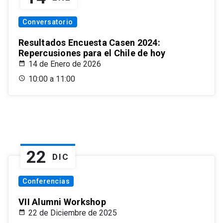
Conversatorio
Resultados Encuesta Casen 2024:
Repercusiones para el Chile de hoy
14 de Enero de 2026
10:00 a 11:00
22
DIC
Conferencias
VII Alumni Workshop
22 de Diciembre de 2025