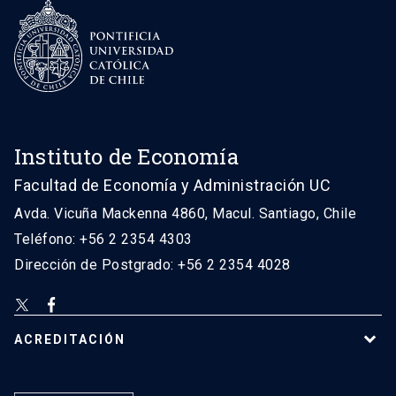
Instituto de Economía
Facultad de Economía y Administración UC
Avda. Vicuña Mackenna 4860, Macul. Santiago, Chile
Teléfono: +56 2 2354 4303
Dirección de Postgrado: +56 2 2354 4028
ACREDITACIÓN