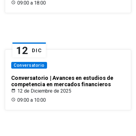
09:00 a 18:00
12
DIC
Conversatorio
Conversatorio | Avances en estudios de
competencia en mercados financieros
12 de Diciembre de 2025
09:00 a 10:00