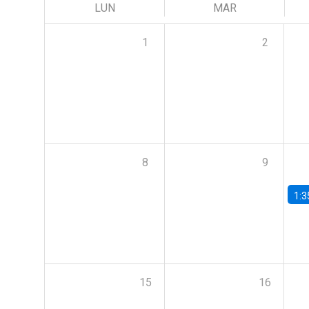
LUN
MAR
1
2
8
9
1:3
15
16