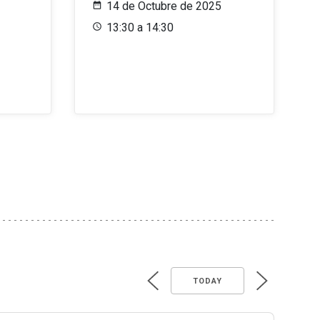
14 de Octubre de 2025
13:30 a 14:30
TODAY