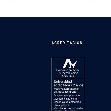
ACREDITACIÓN