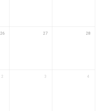
26
27
28
2
3
4