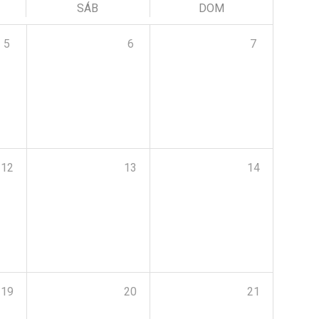
SÁB
DOM
5
6
7
12
13
14
19
20
21