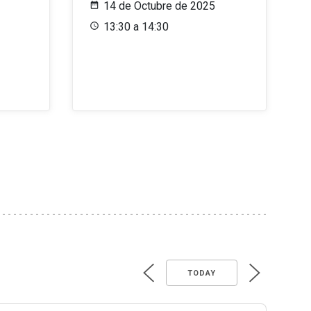
14 de Octubre de 2025
13:30 a 14:30
TODAY