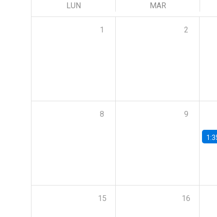
LUN
MAR
1
2
8
9
1:3
15
16