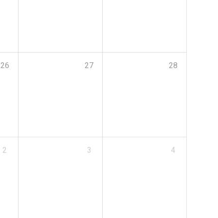
26
27
28
2
3
4