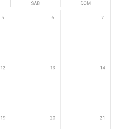
SÁB
DOM
5
6
7
12
13
14
19
20
21