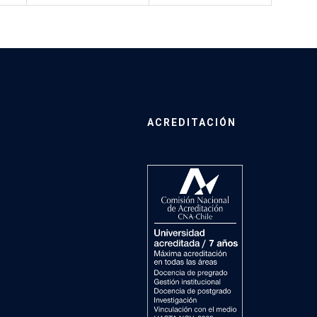
ACREDITACIÓN