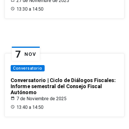
27 de Noviembre de 2025
13:30 a 14:50
7
NOV
Conversatorio
Conversatorio | Ciclo de Diálogos Fiscales:
Informe semestral del Consejo Fiscal
Autónomo
7 de Noviembre de 2025
13:40 a 14:50