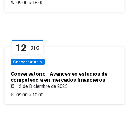
09:00 a 18:00
12
DIC
Conversatorio
Conversatorio | Avances en estudios de
competencia en mercados financieros
12 de Diciembre de 2025
09:00 a 10:00