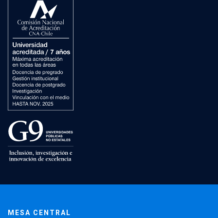
MESA CENTRAL