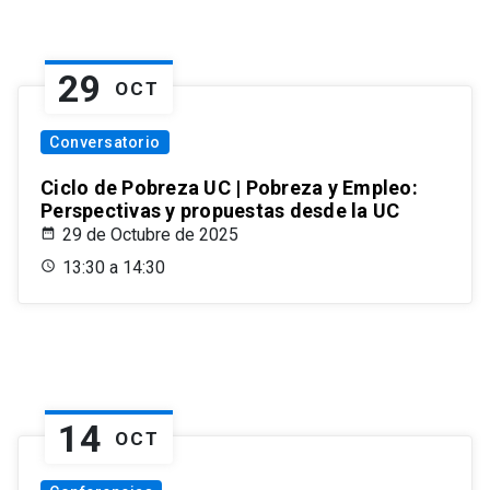
29
OCT
Conversatorio
Ciclo de Pobreza UC | Pobreza y Empleo:
Perspectivas y propuestas desde la UC
29 de Octubre de 2025
13:30 a 14:30
14
OCT