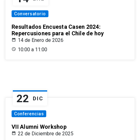
Conversatorio
Resultados Encuesta Casen 2024:
Repercusiones para el Chile de hoy
14 de Enero de 2026
10:00 a 11:00
22
DIC
Conferencias
VII Alumni Workshop
22 de Diciembre de 2025