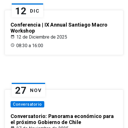
12
DIC
Conferencia | IX Annual Santiago Macro
Workshop
12 de Diciembre de 2025
08:30 a 16:00
27
NOV
Conversatorio
Conversatorio: Panorama económico para
el próximo Gobierno de Chile