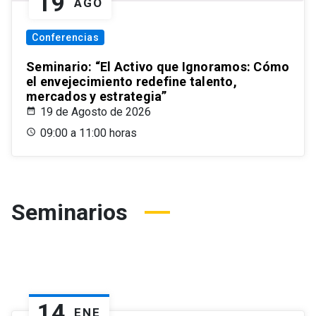
19
AGO
Conferencias
Seminario: “El Activo que Ignoramos: Cómo
el envejecimiento redefine talento,
mercados y estrategia”
19 de Agosto de 2026
09:00 a 11:00 horas
Seminarios
14
ENE