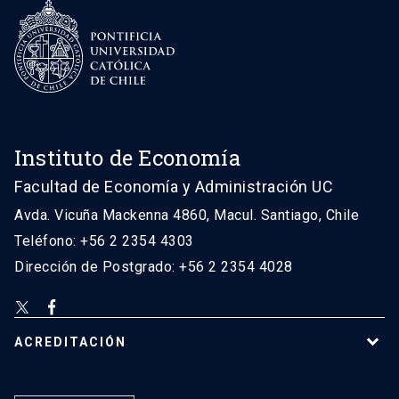
Instituto de Economía
Facultad de Economía y Administración UC
Avda. Vicuña Mackenna 4860, Macul. Santiago, Chile
Teléfono: +56 2 2354 4303
Dirección de Postgrado: +56 2 2354 4028
ACREDITACIÓN