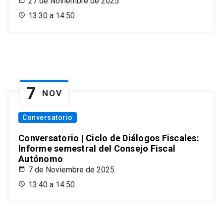
27 de Noviembre de 2025
13:30 a 14:50
7
NOV
Conversatorio
Conversatorio | Ciclo de Diálogos Fiscales:
Informe semestral del Consejo Fiscal
Autónomo
7 de Noviembre de 2025
13:40 a 14:50