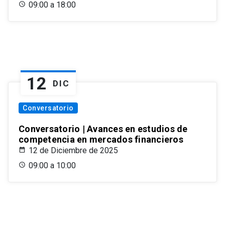
09:00 a 18:00
12
DIC
Conversatorio
Conversatorio | Avances en estudios de
competencia en mercados financieros
12 de Diciembre de 2025
09:00 a 10:00