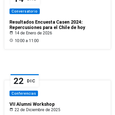
Conversatorio
Resultados Encuesta Casen 2024:
Repercusiones para el Chile de hoy
14 de Enero de 2026
10:00 a 11:00
22
DIC
Conferencias
VII Alumni Workshop
22 de Diciembre de 2025