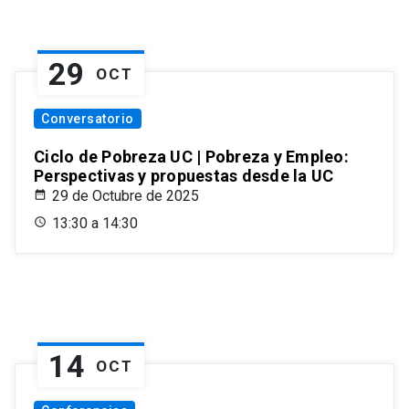
29
OCT
Conversatorio
Ciclo de Pobreza UC | Pobreza y Empleo:
Perspectivas y propuestas desde la UC
29 de Octubre de 2025
13:30 a 14:30
14
OCT