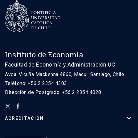
Instituto de Economía
Facultad de Economía y Administración UC
Avda. Vicuña Mackenna 4860, Macul. Santiago, Chile
Teléfono: +56 2 2354 4303
Dirección de Postgrado: +56 2 2354 4028
ACREDITACIÓN