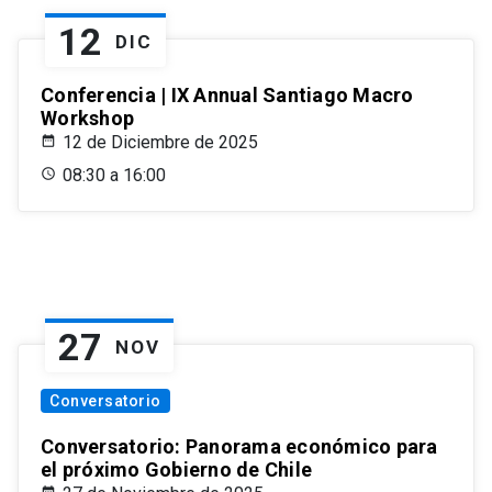
12
DIC
Conferencia | IX Annual Santiago Macro
Workshop
12 de Diciembre de 2025
08:30 a 16:00
27
NOV
Conversatorio
Conversatorio: Panorama económico para
el próximo Gobierno de Chile