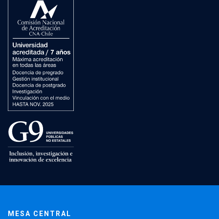
MESA CENTRAL