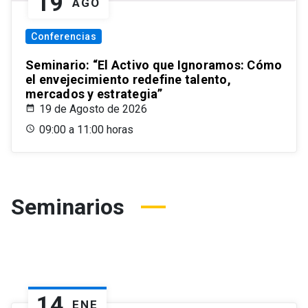
19
AGO
Conferencias
Seminario: “El Activo que Ignoramos: Cómo
el envejecimiento redefine talento,
mercados y estrategia”
19 de Agosto de 2026
09:00 a 11:00 horas
Seminarios
14
ENE