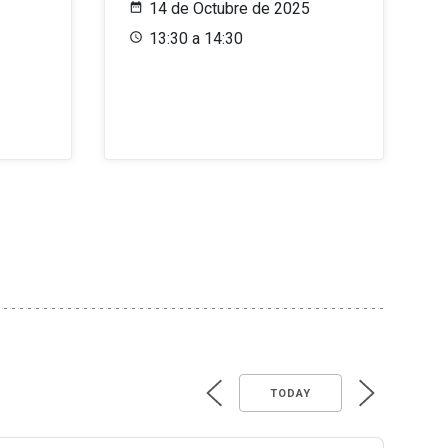
14 de Octubre de 2025
13:30 a 14:30
TODAY