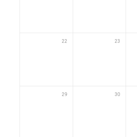
22
23
29
30