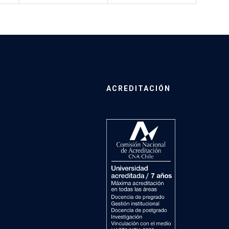
ACREDITACIÓN