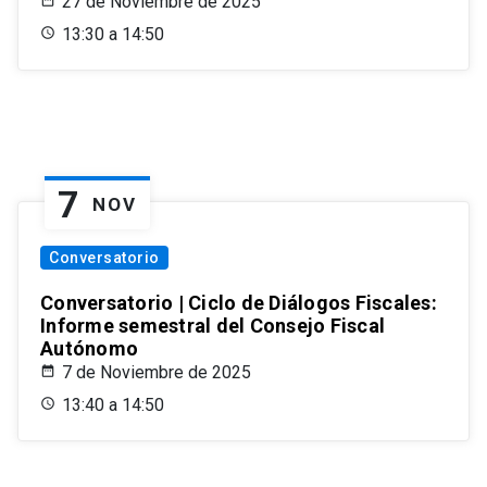
27 de Noviembre de 2025
13:30 a 14:50
7
NOV
Conversatorio
Conversatorio | Ciclo de Diálogos Fiscales:
Informe semestral del Consejo Fiscal
Autónomo
7 de Noviembre de 2025
13:40 a 14:50