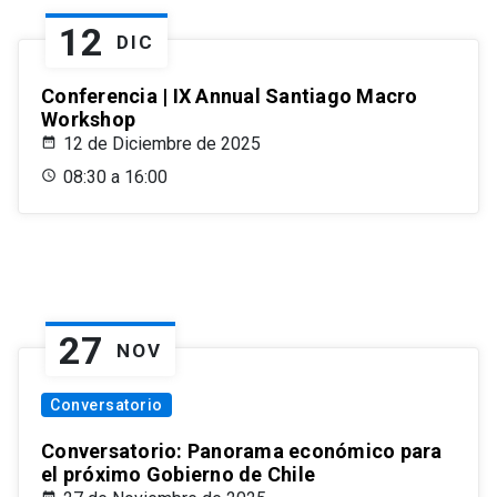
12
DIC
Conferencia | IX Annual Santiago Macro
Workshop
12 de Diciembre de 2025
08:30 a 16:00
27
NOV
Conversatorio
Conversatorio: Panorama económico para
el próximo Gobierno de Chile