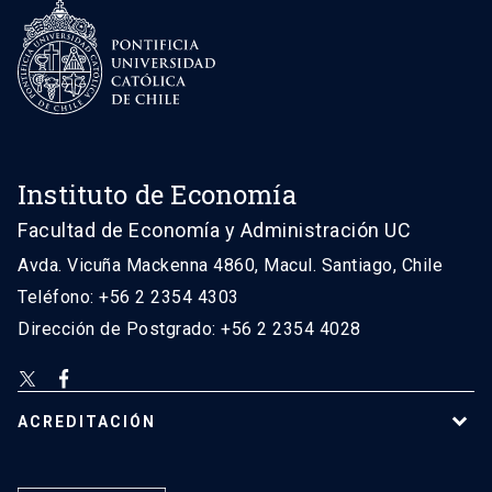
Instituto de Economía
Facultad de Economía y Administración UC
Avda. Vicuña Mackenna 4860, Macul. Santiago, Chile
Teléfono: +56 2 2354 4303
Dirección de Postgrado: +56 2 2354 4028
ACREDITACIÓN