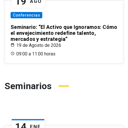
19
AGO
Conferencias
Seminario: “El Activo que Ignoramos: Cómo
el envejecimiento redefine talento,
mercados y estrategia”
19 de Agosto de 2026
09:00 a 11:00 horas
Seminarios
14
ENE