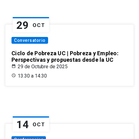
29
OCT
Conversatorio
Ciclo de Pobreza UC | Pobreza y Empleo:
Perspectivas y propuestas desde la UC
29 de Octubre de 2025
13:30 a 14:30
14
OCT