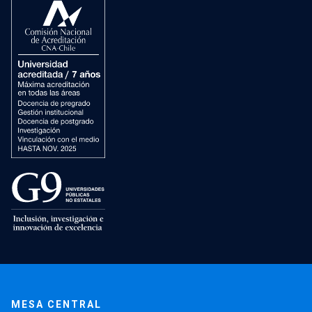
MESA CENTRAL