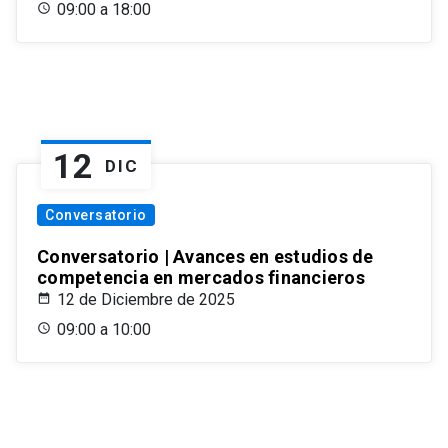
09:00 a 18:00
12
DIC
Conversatorio
Conversatorio | Avances en estudios de
competencia en mercados financieros
12 de Diciembre de 2025
09:00 a 10:00