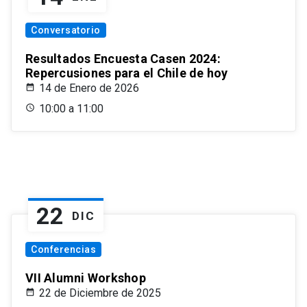
Conversatorio
Resultados Encuesta Casen 2024:
Repercusiones para el Chile de hoy
14 de Enero de 2026
10:00 a 11:00
22
DIC
Conferencias
VII Alumni Workshop
22 de Diciembre de 2025