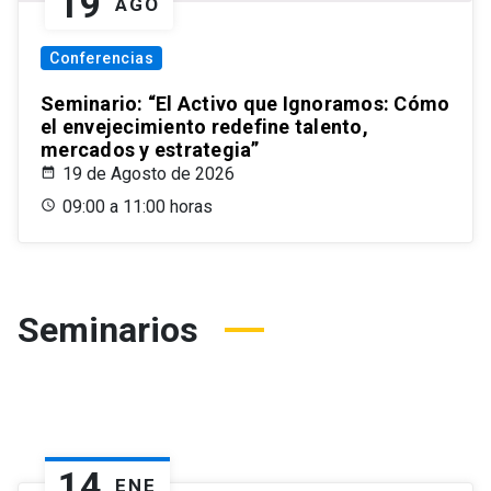
19
AGO
Conferencias
Seminario: “El Activo que Ignoramos: Cómo
el envejecimiento redefine talento,
mercados y estrategia”
19 de Agosto de 2026
09:00 a 11:00 horas
Seminarios
14
ENE