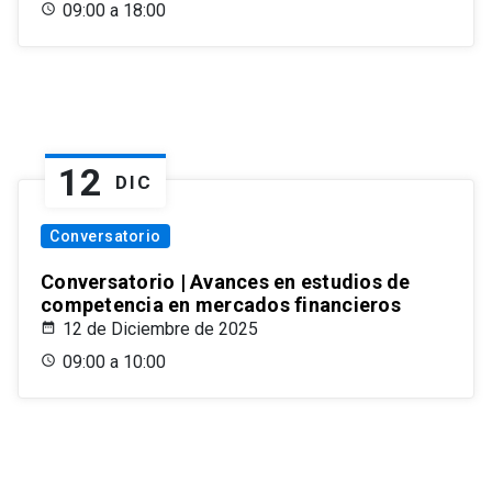
09:00 a 18:00
12
DIC
Conversatorio
Conversatorio | Avances en estudios de
competencia en mercados financieros
12 de Diciembre de 2025
09:00 a 10:00