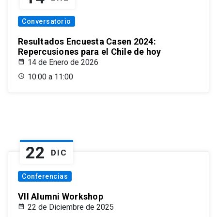
Conversatorio
Resultados Encuesta Casen 2024:
Repercusiones para el Chile de hoy
14 de Enero de 2026
10:00 a 11:00
22
DIC
Conferencias
VII Alumni Workshop
22 de Diciembre de 2025