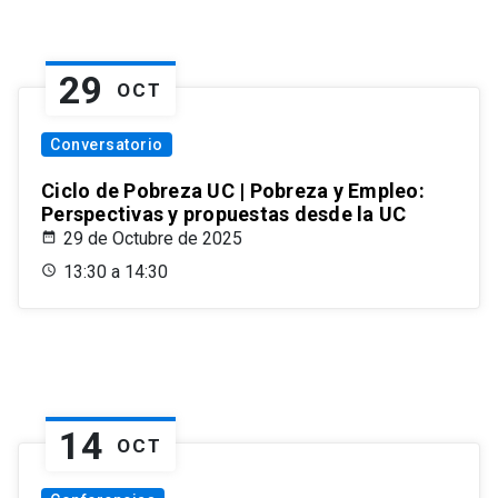
29
OCT
Conversatorio
Ciclo de Pobreza UC | Pobreza y Empleo:
Perspectivas y propuestas desde la UC
29 de Octubre de 2025
13:30 a 14:30
14
OCT