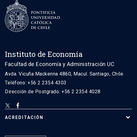
Instituto de Economía
Facultad de Economía y Administración UC
Avda. Vicuña Mackenna 4860, Macul. Santiago, Chile
Teléfono: +56 2 2354 4303
Dirección de Postgrado: +56 2 2354 4028
ACREDITACIÓN