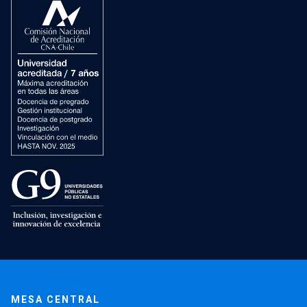
MESA CENTRAL