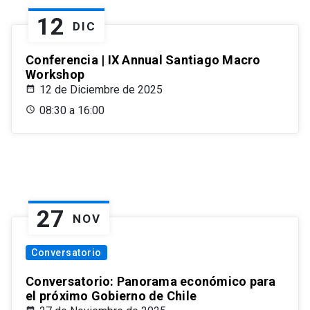
12
DIC
Conferencia | IX Annual Santiago Macro
Workshop
12 de Diciembre de 2025
08:30 a 16:00
27
NOV
Conversatorio
Conversatorio: Panorama económico para
el próximo Gobierno de Chile