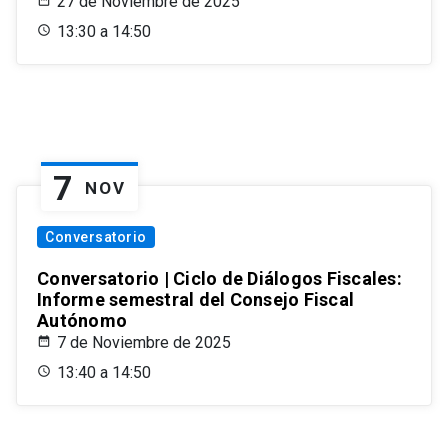
27 de Noviembre de 2025
13:30 a 14:50
7
NOV
Conversatorio
Conversatorio | Ciclo de Diálogos Fiscales:
Informe semestral del Consejo Fiscal
Autónomo
7 de Noviembre de 2025
13:40 a 14:50