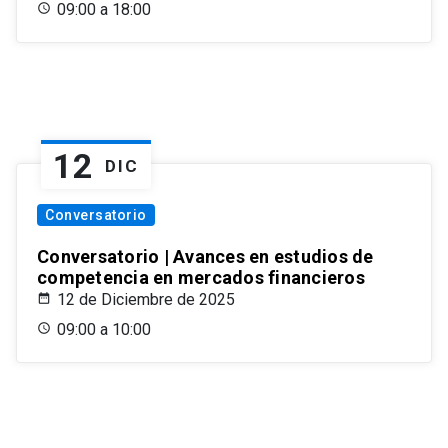
09:00 a 18:00
12
DIC
Conversatorio
Conversatorio | Avances en estudios de
competencia en mercados financieros
12 de Diciembre de 2025
09:00 a 10:00