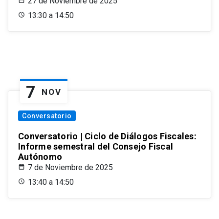
27 de Noviembre de 2025
13:30 a 14:50
7
NOV
Conversatorio
Conversatorio | Ciclo de Diálogos Fiscales:
Informe semestral del Consejo Fiscal
Autónomo
7 de Noviembre de 2025
13:40 a 14:50