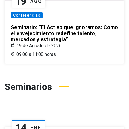
19
AGO
Conferencias
Seminario: “El Activo que Ignoramos: Cómo
el envejecimiento redefine talento,
mercados y estrategia”
19 de Agosto de 2026
09:00 a 11:00 horas
Seminarios
14
ENE