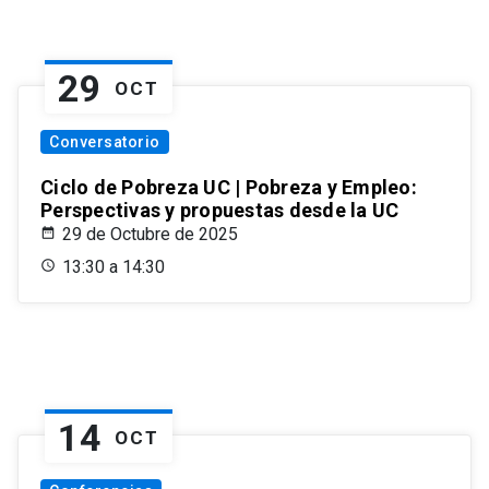
29
OCT
Conversatorio
Ciclo de Pobreza UC | Pobreza y Empleo:
Perspectivas y propuestas desde la UC
29 de Octubre de 2025
13:30 a 14:30
14
OCT