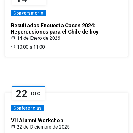
Conversatorio
Resultados Encuesta Casen 2024:
Repercusiones para el Chile de hoy
14 de Enero de 2026
10:00 a 11:00
22
DIC
Conferencias
VII Alumni Workshop
22 de Diciembre de 2025