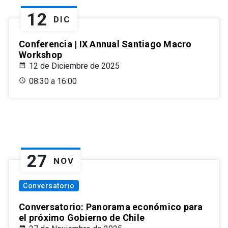
12
DIC
Conferencia | IX Annual Santiago Macro
Workshop
12 de Diciembre de 2025
08:30 a 16:00
27
NOV
Conversatorio
Conversatorio: Panorama económico para
el próximo Gobierno de Chile