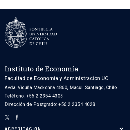
Instituto de Economía
Facultad de Economía y Administración UC
Avda. Vicuña Mackenna 4860, Macul. Santiago, Chile
Teléfono: +56 2 2354 4303
Dirección de Postgrado: +56 2 2354 4028
ACREDITACIÓN